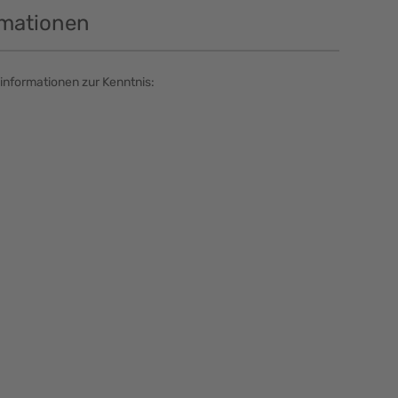
rmationen
informationen zur Kenntnis: