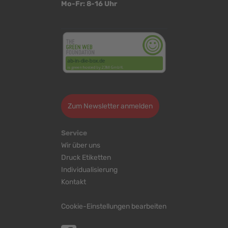
Mo-Fr: 8-16 Uhr
<
>
Zum Newsletter anmelden
Service
Wir über uns
Druck Etiketten
Individualisierung
Kontakt
Cookie-Einstellungen bearbeiten