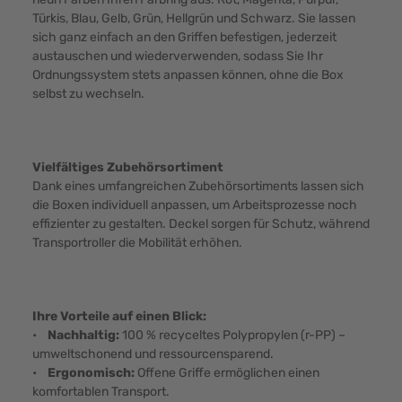
Türkis, Blau, Gelb, Grün, Hellgrün und Schwarz. Sie lassen
sich ganz einfach an den Griffen befestigen, jederzeit
austauschen und wiederverwenden, sodass Sie Ihr
Ordnungssystem stets anpassen können, ohne die Box
selbst zu wechseln.
Vielfältiges Zubehörsortiment
Dank eines umfangreichen Zubehörsortiments lassen sich
die Boxen individuell anpassen, um Arbeitsprozesse noch
effizienter zu gestalten. Deckel sorgen für Schutz, während
Transportroller die Mobilität erhöhen.
Ihre Vorteile auf einen Blick:
•
Nachhaltig:
100 % recyceltes Polypropylen (r-PP) –
umweltschonend und ressourcensparend.
•
Ergonomisch:
Offene Griffe ermöglichen einen
komfortablen Transport.