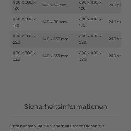
400 x 300 x
600 x 400 x
140 x 30 mm
240 x 30 m
120
120
400 x 300 x
600 x 400 x
140 x 80 mm
240 x 80 m
170
170
400 x 300 x
600 x 400 x
140 x 130 mm
240 x 130 
220
220
400 x 300 x
600 x 400 x
140 x 130 mm
240 x 130 
320
320
Sicherheitsinformationen
Bitte nehmen Sie die Sicherheitsinformationen zur