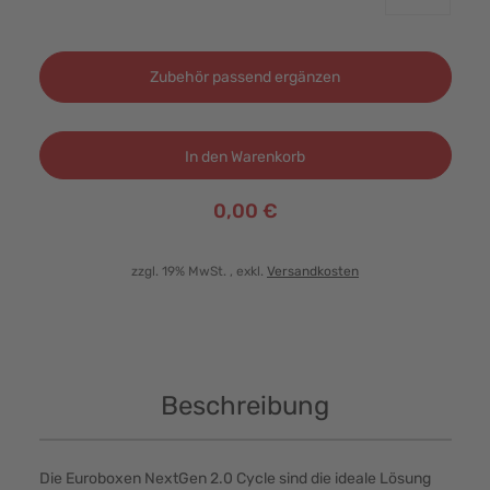
Zubehör passend ergänzen
In den Warenkorb
0,00 €
zzgl. 19% MwSt.
, exkl.
Versandkosten
Beschreibung
Die Euroboxen NextGen 2.0 Cycle sind die ideale Lösung