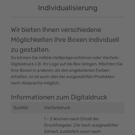
Individualisierung
Wir bieten Ihnen verschiedene
Möglichkeiten Ihre Boxen individuell
zu gestalten.
So können Sie mittels Heißprägeverfahren oder Vierfarb-
Digitaldruck z.B. Ihr Logo auf die Box bringen. Möchten Sie
Ihre Boxen in anderen, als den angebotenen Farben
erhalten, so ist auch dies bei ausgewählten Produkten
nach Absprache möglich.
Informationen zum Digitaldruck
Qualität
Vierfarbdruck
1 - 2 Wochen nach Erhalt der
Druckfreigabe. (Je nach ausgewählter
Zahlart, zusätzlich auch nach