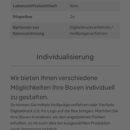
Lebensmittelechtheit
Nein
Stapelbar
Ja
Optionen zur
Digitaldruckverfahren /
Kennzeichnung
Heißprägeverfahren
Individualisierung
Wir bieten Ihnen verschiedene
Möglichkeiten Ihre Boxen individuell
zu gestalten.
So können Sie mittels Heißprägeverfahren oder Vierfarb-
Digitaldruck z.B. Ihr Logo auf die Box bringen. Möchten Sie
Ihre Boxen in anderen, als den angebotenen Farben
erhalten, so ist auch dies bei ausgewählten Produkten
nach Absprache möglich.