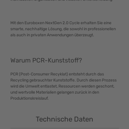
Mit den Euroboxen NextGen 2.0 Cycle erhalten Sie eine
smarte, nachhaltige Lösung, die sowohl in professionellen
als auch in privaten Anwendungen überzeugt.
Warum PCR-Kunststoff?
PCR (Post-Consumer Recyklat) entsteht durch das
Recycling gebrauchter Kunststoffe. Durch diesen Prozess
wird die Umwelt entlastet, Ressourcen werden geschont,
und wertvolle Materialien gelangen zurück in den
Produktionskreislauf.
Technische Daten