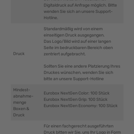
Digitaldruck auf Anfrage möglich. Bitte
wenden Sie sich an unsere Support-
Hotline.
Standardmäßig wird von einem
einseitigen Druck ausgegangen.
Das Logo/Bild wird auf einer langen
Seite im bedruckbaren Bereich oben
Druck
zentriert aufgebracht.
Sollten Sie eine andere Platzierung Ihres
Druckes wünschen, wenden Sie sich
bitte an unsere Support-Hotline
Mindest-
Eurobox NextGen Color: 100 Stück
abnahme-
Eurobox NextGen Grip: 100 Stück
menge
Eurobox NextGen Economy: 100 Stück
Boxen &
Druck
Für einen fachgerecht ausgeführten
Druck bitten wir Sie, uns Ihr Logo in Form