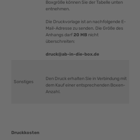
Boxgröße können Sie der Tabelle unten
entnehmen.
Die Druckvorlage ist an nachfolgende E-
Mail-Adresse zu senden. Die Größe des
Anhangs darf
20 MB
nicht
überschreiten:
druck@ab-in-die-box.de
Den Druck erhalten Sie in Verbindung mit
Sonstiges
dem Kauf einer entsprechenden Boxen-
Anzahl.
Druckkosten