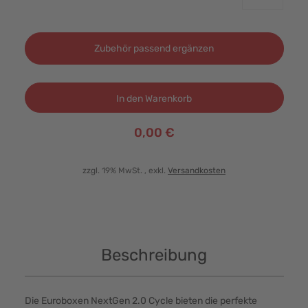
Zubehör passend ergänzen
In den Warenkorb
0,00 €
zzgl. 19% MwSt.
, exkl.
Versandkosten
Beschreibung
Die Euroboxen NextGen 2.0 Cycle bieten die perfekte