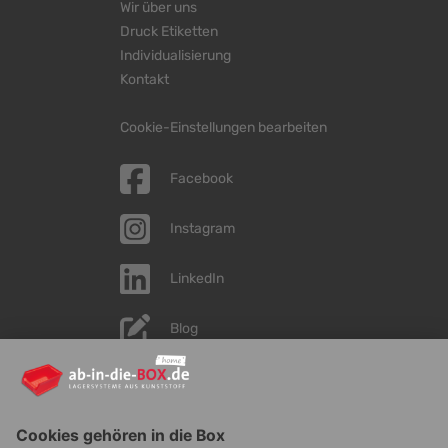
Wir über uns
Druck Etiketten
Individualisierung
Kontakt
Cookie-Einstellungen bearbeiten
Facebook
Instagram
LinkedIn
Blog
YouTube