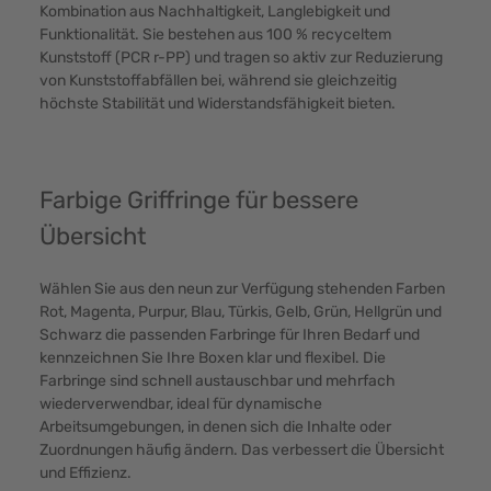
Kombination aus Nachhaltigkeit, Langlebigkeit und
Funktionalität. Sie bestehen aus 100 % recyceltem
Kunststoff (PCR r-PP) und tragen so aktiv zur Reduzierung
von Kunststoffabfällen bei, während sie gleichzeitig
höchste Stabilität und Widerstandsfähigkeit bieten.
Farbige Griffringe für bessere
Übersicht
Wählen Sie aus den neun zur Verfügung stehenden Farben
Rot, Magenta, Purpur, Blau, Türkis, Gelb, Grün, Hellgrün und
Schwarz die passenden Farbringe für Ihren Bedarf und
kennzeichnen Sie Ihre Boxen klar und flexibel. Die
Farbringe sind schnell austauschbar und mehrfach
wiederverwendbar, ideal für dynamische
Arbeitsumgebungen, in denen sich die Inhalte oder
Zuordnungen häufig ändern. Das verbessert die Übersicht
und Effizienz.