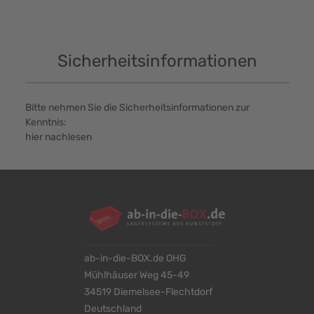
Sicherheitsinformationen
Bitte nehmen Sie die Sicherheitsinformationen zur
Kenntnis:
hier nachlesen
ab-in-die-BOX.de OHG
Mühlhäuser Weg 45-49
34519 Diemelsee-Flechtdorf
Deutschland