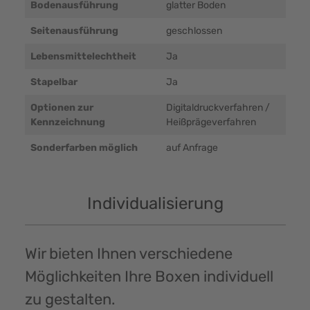
Bodenausführung
glatter Boden
Seitenausführung
geschlossen
Lebensmittelechtheit
Ja
Stapelbar
Ja
Optionen zur
Digitaldruckverfahren /
Kennzeichnung
Heißprägeverfahren
Sonderfarben möglich
auf Anfrage
Individualisierung
Wir bieten Ihnen verschiedene
Möglichkeiten Ihre Boxen individuell
zu gestalten.