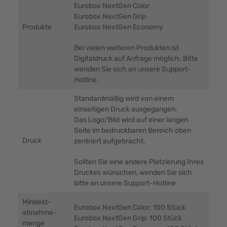
Eurobox NextGen Color
Eurobox NextGen Grip
Produkte
Eurobox NextGen Economy
Bei vielen weiteren Produkten ist
Digitaldruck auf Anfrage möglich. Bitte
wenden Sie sich an unsere Support-
Hotline.
Standardmäßig wird von einem
einseitigen Druck ausgegangen.
Das Logo/Bild wird auf einer langen
Seite im bedruckbaren Bereich oben
Druck
zentriert aufgebracht.
Sollten Sie eine andere Platzierung Ihres
Druckes wünschen, wenden Sie sich
bitte an unsere Support-Hotline
Mindest-
Eurobox NextGen Color: 100 Stück
abnahme-
Eurobox NextGen Grip: 100 Stück
menge