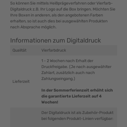
So können Sie mittels Heißprägeverfahren oder Vierfarb-
Digitaldruck z.B. Ihr Logo auf die Box bringen. Möchten Sie
Ihre Boxen in anderen, als den angebotenen Farben
erhalten, so ist auch dies bei ausgewählten Produkten
nach Absprache möglich.
Informationen zum Digitaldruck
Qualität
Vierfarbdruck
1 - 2 Wochen nach Erhalt der
Druckfreigabe. (Je nach ausgewählter
Zahlart, zusätzlich auch nach
Zahlungseingang.)
Lieferzeit
In der Sommerferienzeit erhöht sich
die garantierte Lieferzeit auf 4
Wochen!
Der Digitaldruck ist als Zubehör-Produkt
bei folgenden Produkt-Linien verfügbar: