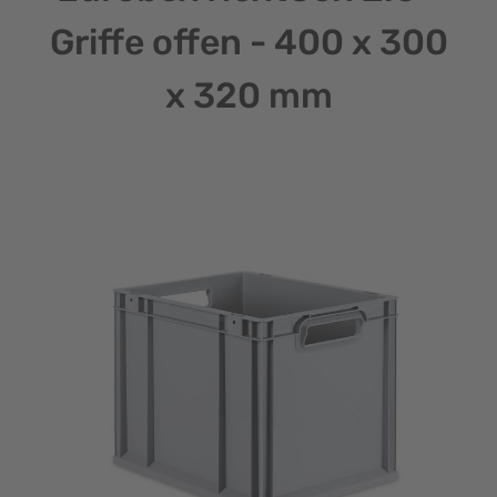
Griffe offen - 400 x 300
x 320 mm