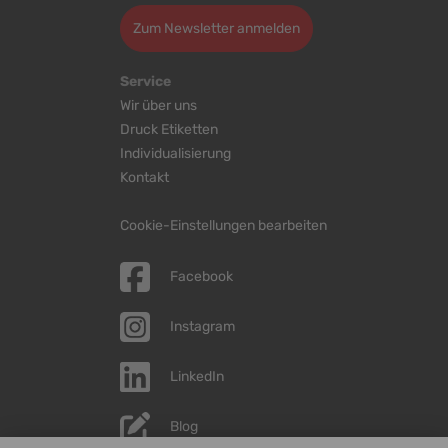
Zum Newsletter anmelden
Service
Wir über uns
Druck Etiketten
Individualisierung
Kontakt
Cookie-Einstellungen bearbeiten
Facebook
Instagram
LinkedIn
Blog