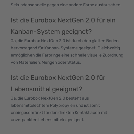
Sekundenschnelle gegen eine andere Farbe austauschen.
Ist die Eurobox NextGen 2.0 für ein
Kanban-System geeignet?
Ja, die Eurobox NextGen 2.0 ist durch den glatten Boden
hervorragend für Kanban-Systeme geeignet. Gleichzeitig
ermöglichen die Farbringe eine schnelle visuelle Zuordnung
von Materialien, Mengen oder Status.
Ist die Eurobox NextGen 2.0 für
Lebensmittel geeignet?
Ja, die Eurobox NextGen 2.0 besteht aus
lebensmittelechtem Polypropylen und ist somit
uneingeschränkt für den direkten Kontakt auch mit
unverpackten Lebensmitteln geeignet.