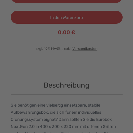
In den Warenkorb
0,00 €
zzgl. 19% MwSt.
, exkl.
Versandkosten
Beschreibung
Sie benötigen eine vielseitig einsetzbare, stabile
Aufbewahrungsbox, die sich für ein individuelles
Ordnungssystem eignet? Dann sollten Sie die Eurobox
NextGen 2.0 in 400 x 300 x 320 mm mit offenen Griffen