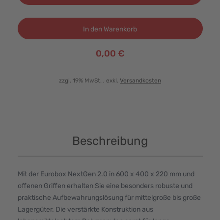
In den Warenkorb
0,00 €
zzgl. 19% MwSt.
, exkl.
Versandkosten
Beschreibung
Mit der Eurobox NextGen 2.0 in 600 x 400 x 220 mm und
offenen Griffen erhalten Sie eine besonders robuste und
praktische Aufbewahrungslösung für mittelgroße bis große
Lagergüter. Die verstärkte Konstruktion aus