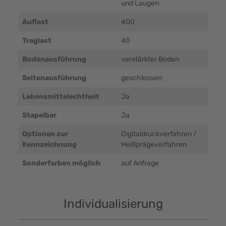
und Laugen
Auflast
400
Traglast
40
Bodenausführung
verstärkter Boden
Seitenausführung
geschlossen
Lebensmittelechtheit
Ja
Stapelbar
Ja
Optionen zur
Digitaldruckverfahren /
Kennzeichnung
Heißprägeverfahren
Sonderfarben möglich
auf Anfrage
Individualisierung