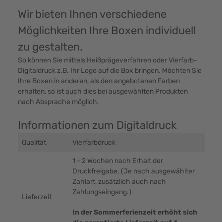
Wir bieten Ihnen verschiedene
Möglichkeiten Ihre Boxen individuell
zu gestalten.
So können Sie mittels Heißprägeverfahren oder Vierfarb-
Digitaldruck z.B. Ihr Logo auf die Box bringen. Möchten Sie
Ihre Boxen in anderen, als den angebotenen Farben
erhalten, so ist auch dies bei ausgewählten Produkten
nach Absprache möglich.
Informationen zum Digitaldruck
Qualität
Vierfarbdruck
1 - 2 Wochen nach Erhalt der
Druckfreigabe. (Je nach ausgewählter
Zahlart, zusätzlich auch nach
Zahlungseingang.)
Lieferzeit
In der Sommerferienzeit erhöht sich