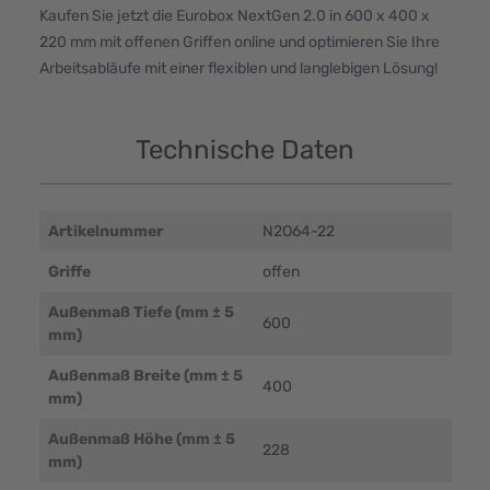
Kaufen Sie jetzt die Eurobox NextGen 2.0 in 600 x 400 x
220 mm mit offenen Griffen online und optimieren Sie Ihre
Arbeitsabläufe mit einer flexiblen und langlebigen Lösung!
Technische Daten
Artikelnummer
N2O64-22
Griffe
offen
Außenmaß Tiefe (mm ± 5
600
mm)
Außenmaß Breite (mm ± 5
400
mm)
Außenmaß Höhe (mm ± 5
228
mm)