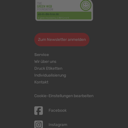
>
Zum Newsletter anmelden
Service
Wir über uns
Druck Etiketten
Individualisierung
Kontakt
Cookie-Einstellungen bearbeiten
Facebook
Instagram