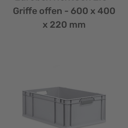
Griffe offen - 600 x 400
x 220 mm