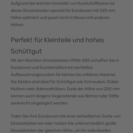
Aufgrund der leichten Konizität von Kunststoffboxen ist
dieser Einsatzkasten speziell für Euroboxen mit 220 mm
Höhe optimiert und passt nicht in Boxen mit anderen
Höhen.
Perfekt für Kleinteile und hohes
Schüttgut
Mit den NextGen Einsatzkästen 0906-200 schaffen Sie in
Euroboxen und Eurobehältern ein perfektes
Aufbewahrungssystem für kleines bis mittleres Material.
Die Kästen sind ideal für Schüttgut wie Schrauben, Dübel,
Muttern oder Aderendhülsen. Dank der Höhe von 200 mm
können auch längere Gegenstände wie Bohrer oder Stifte
senkrecht eingelagert werden.
Teilen Sie Ihre Euroboxen mit einer einheitlichen Sorte von
Einsatzkästen ein oder nutzen Sie unterschiedlich große
Einsatzkästen der gleichen Höhe, um Ihr individuelles