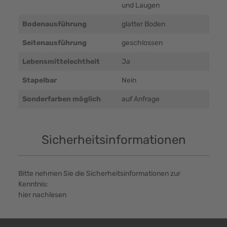
und Laugen
Bodenausführung
glatter Boden
Seitenausführung
geschlossen
Lebensmittelechtheit
Ja
Stapelbar
Nein
Sonderfarben möglich
auf Anfrage
Sicherheitsinformationen
Bitte nehmen Sie die Sicherheitsinformationen zur
Kenntnis:
hier nachlesen