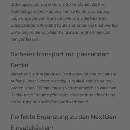
Ordnungssystem zu erstellen. So verstauen Sie Ihre
Kleinteile geordnet – optimal für die Kommissionierung,
Lagerung oder den Transport. Wenn Sie die NextGen
Einsatzkästen 0906-200 kaufen, erhalten Sie hochwertige
Einteilungen, die sich leicht einsetzen, entnehmen und
reinigen lassen.
Sicherer Transport mit passendem
Deckel
Versehen Sie Ihre NextGen Euroboxen optional mit einem
Auflage- oder Scharnierdeckel, um die Kisten sicher zu
verschließen. Für maximalen Schutz empfehlen wir einen
Deckel mit Schaumstoffeinsatz, der den Inhalt fixiert und
ein Verrutschen beim Transport verhindert.
Perfekte Ergänzung zu den NextGen
Einsatzkästen: