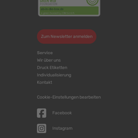
>
Zum Newsletter anmelden
Service
Wir über uns
Druck Etiketten
Individualisierung
Kontakt
Cookie-Einstellungen bearbeiten
Facebook
Instagram