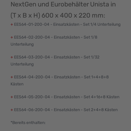
NextGen und Eurobehälter Unista in
(T x B x H) 600 x 400 x 220 mm:
+
EES64-01-200-04 - Einsatzkästen - Set 1/4 Unterteilung
+
EES64-02-200-04 - Einsatzkästen - Set 1/8
Unterteilung
+
EES64-03-200-04 - Einsatzkästen - Set 1/32
Unterteilung
+
EES64-04-200-04 - Einsatzkästen - Set 1+4+8+8
Kästen
+
EES64-05-200-04 - Einsatzkästen - Set 4+16+8 Kästen
+
EES64-06-200-04 - Einsatzkästen - Set 2+4+8 Kästen
*Bereits enthalten: