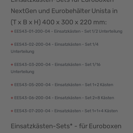
NextGen und Eurobehälter Unista in
(T x B x H) 400 x 300 x 220 mm:
+
EES43-01-200-04 - Einsatzkästen - Set 1/2 Unterteilung
+
EES43-02-200-04 - Einsatzkästen - Set 1/4
Unterteilung
+
EES43-03-200-04 - Einsatzkästen - Set 1/16
Unterteilung
+
EES43-05-200-04 - Einsatzkästen - Set 1+2 Kästen
+
EES43-06-200-04 - Einsatzkästen - Set 2+8 Kästen
+
EES43-07-200-04 - Einsatzkästen - Set 1+1+4 Kästen
Einsatzkästen-Sets* - für Euroboxen