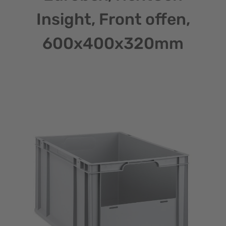
Insight, Front offen,
600x400x320mm