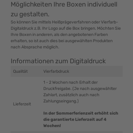
Möglichkeiten Ihre Boxen individuell
zu gestalten.
So können Sie mittels Heißprägeverfahren oder Vierfarb-
Digitaldruck z.B. Ihr Logo auf die Box bringen. Möchten Sie
Ihre Boxen in anderen, als den angebotenen Farben
erhalten, so ist auch dies bei ausgewählten Produkten
nach Absprache möglich.
Informationen zum Digitaldruck
Qualität
Vierfarbdruck
1 - 2 Wochen nach Erhalt der
Druckfreigabe. (Je nach ausgewählter
Zahlart, zusätzlich auch nach
Zahlungseingang.)
Lieferzeit
In der Sommerferienzeit erhöht sich
die garantierte Lieferzeit auf 4
Wochen!