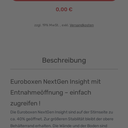
0,00 €
zzgl. 19% MwSt.
, exkl.
Versandkosten
Beschreibung
Euroboxen NextGen Insight mit
Entnahmeöffnung – einfach
zugreifen !
Die Euroboxen NextGen Insight sind auf der Stirnseite zu
ca. 40% geöffnet. Zur größeren Stabilität bleibt der obere
Behälterrand erhalten. Die Wände und der Boden sind