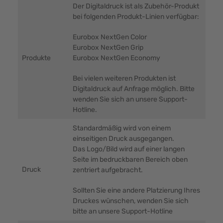
Der Digitaldruck ist als Zubehör-Produkt
bei folgenden Produkt-Linien verfügbar:
Eurobox NextGen Color
Eurobox NextGen Grip
Produkte
Eurobox NextGen Economy
Bei vielen weiteren Produkten ist
Digitaldruck auf Anfrage möglich. Bitte
wenden Sie sich an unsere Support-
Hotline.
Standardmäßig wird von einem
einseitigen Druck ausgegangen.
Das Logo/Bild wird auf einer langen
Seite im bedruckbaren Bereich oben
Druck
zentriert aufgebracht.
Sollten Sie eine andere Platzierung Ihres
Druckes wünschen, wenden Sie sich
bitte an unsere Support-Hotline