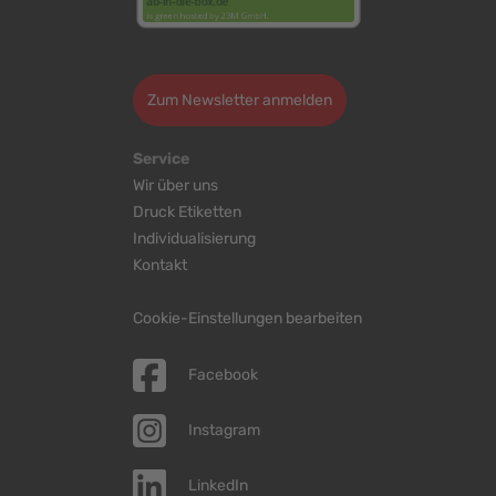
>
Zum Newsletter anmelden
Service
Wir über uns
Druck Etiketten
Individualisierung
Kontakt
Cookie-Einstellungen bearbeiten
Facebook
Instagram
LinkedIn