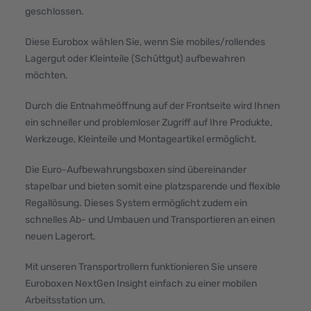
geschlossen.
Diese Eurobox wählen Sie, wenn Sie mobiles/rollendes
Lagergut oder Kleinteile (Schüttgut) aufbewahren
möchten.
Durch die Entnahmeöffnung auf der Frontseite wird Ihnen
ein schneller und problemloser Zugriff auf Ihre Produkte,
Werkzeuge, Kleinteile und Montageartikel ermöglicht.
Die Euro-Aufbewahrungsboxen sind übereinander
stapelbar und bieten somit eine platzsparende und flexible
Regallösung. Dieses System ermöglicht zudem ein
schnelles Ab- und Umbauen und Transportieren an einen
neuen Lagerort.
Mit unseren Transportrollern funktionieren Sie unsere
Euroboxen NextGen Insight einfach zu einer mobilen
Arbeitsstation um.