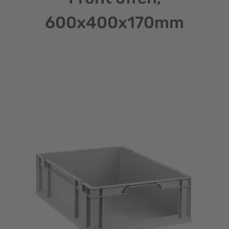
600x400x170mm