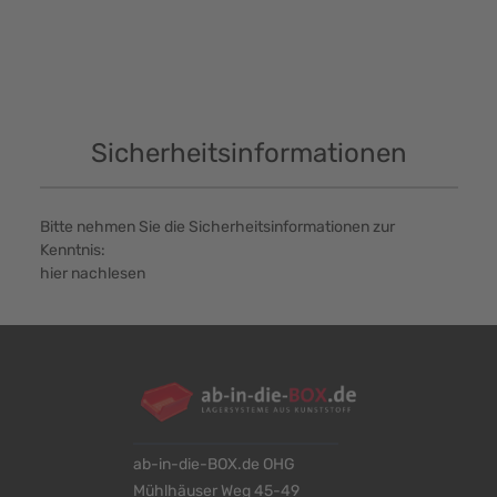
Sicherheitsinformationen
Bitte nehmen Sie die Sicherheitsinformationen zur
Kenntnis:
hier nachlesen
ab-in-die-BOX.de OHG
Mühlhäuser Weg 45-49