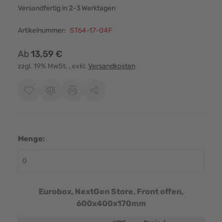
Versandfertig in 2-3 Werktagen
Artikelnummer:
ST64-17-04F
Ab
13,59 €
zzgl. 19% MwSt.
, exkl.
Versandkosten
Menge:
Eurobox, NextGen Store, Front offen,
600x400x170mm