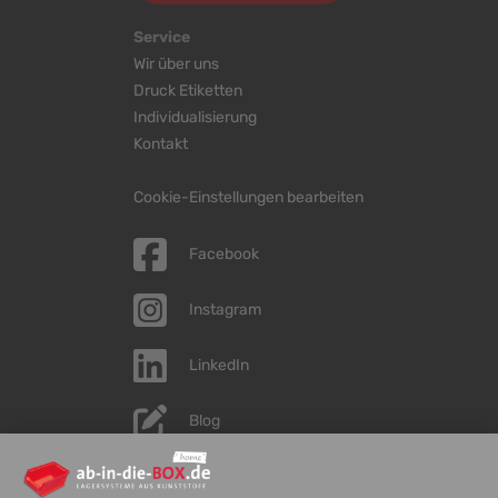
Service
Wir über uns
Druck Etiketten
Individualisierung
Kontakt
Cookie-Einstellungen bearbeiten
Facebook
Instagram
LinkedIn
Blog
YouTube