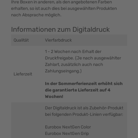
Ihre Boxen in anderen, als den angebotenen Farben
erhalten, so ist auch dies bei ausgewählten Produkten
nach Absprache möglich.
Informationen zum Digitaldruck
Qualität
Vierfarbdruck
1 - 2 Wochen nach Erhalt der
Druckfreigabe. (Je nach ausgewählter
Zahlart, zusätzlich auch nach
Zahlungseingang.)
Lieferzeit
In der Sommerferienzeit erhöht sich
die garantierte Lieferzeit auf 4
Wochen!
Der Digitaldruck ist als Zubehör-Produkt
bei folgenden Produkt-Linien verfügbar:
Eurobox NextGen Color
Eurobox NextGen Grip