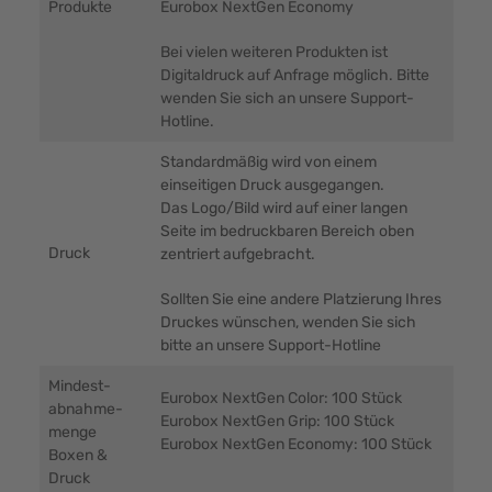
Produkte
Eurobox NextGen Economy
Bei vielen weiteren Produkten ist
Digitaldruck auf Anfrage möglich. Bitte
wenden Sie sich an unsere Support-
Hotline.
Standardmäßig wird von einem
einseitigen Druck ausgegangen.
Das Logo/Bild wird auf einer langen
Seite im bedruckbaren Bereich oben
Druck
zentriert aufgebracht.
Sollten Sie eine andere Platzierung Ihres
Druckes wünschen, wenden Sie sich
bitte an unsere Support-Hotline
Mindest-
Eurobox NextGen Color: 100 Stück
abnahme-
Eurobox NextGen Grip: 100 Stück
menge
Eurobox NextGen Economy: 100 Stück
Boxen &
Druck