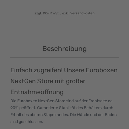
zzgl. 19% MwSt.
, exkl.
Versandkosten
Beschreibung
Einfach zugreifen! Unsere Euroboxen
NextGen Store mit großer
Entnahmeöffnung
Die Euroboxen NextGen Store sind auf der Frontseite ca.
90% geöffnet. Garantierte Stabilität des Behälters durch
Erhalt des oberen Stapelrandes. Die Wände und der Boden
sind geschlossen.