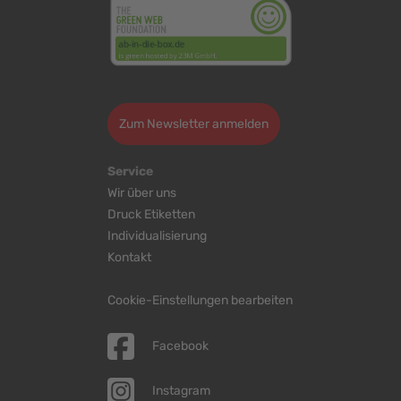
>
Zum Newsletter anmelden
Service
Wir über uns
Druck Etiketten
Individualisierung
Kontakt
Cookie-Einstellungen bearbeiten
Facebook
Instagram