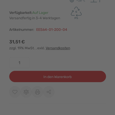
Verfügbarkeit:
Auf Lager
Versandfertig in 3-4 Werktagen
Artikelnummer:
EES64-01-200-04
31,51 €
zzgl. 19% MwSt.
, exkl.
Versandkosten
Menge
In den Warenkorb