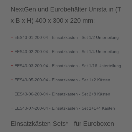
NextGen und Eurobehälter Unista in (T
x B x H) 400 x 300 x 220 mm:
+
EES43-01-200-04 - Einsatzkästen - Set 1/2 Unterteilung
+
EES43-02-200-04 - Einsatzkästen - Set 1/4 Unterteilung
+
EES43-03-200-04 - Einsatzkästen - Set 1/16 Unterteilung
+
EES43-05-200-04 - Einsatzkästen - Set 1+2 Kästen
+
EES43-06-200-04 - Einsatzkästen - Set 2+8 Kästen
+
EES43-07-200-04 - Einsatzkästen - Set 1+1+4 Kästen
Einsatzkästen-Sets* - für Euroboxen