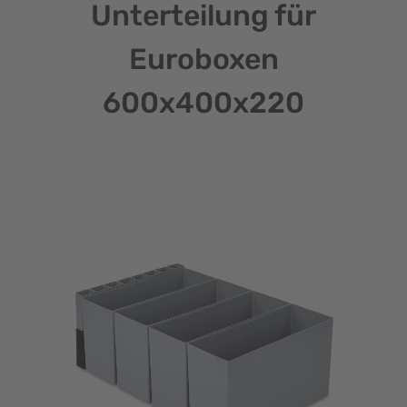
Unterteilung für
Euroboxen
600x400x220