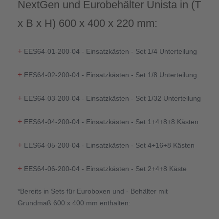
NextGen und Eurobehälter Unista in (T
x B x H) 600 x 400 x 220 mm:
+
EES64-01-200-04 - Einsatzkästen - Set 1/4 Unterteilung
+
EES64-02-200-04 - Einsatzkästen - Set 1/8 Unterteilung
+
EES64-03-200-04 - Einsatzkästen - Set 1/32 Unterteilung
+
EES64-04-200-04 - Einsatzkästen - Set 1+4+8+8 Kästen
+
EES64-05-200-04 - Einsatzkästen - Set 4+16+8 Kästen
+
EES64-06-200-04 - Einsatzkästen - Set 2+4+8 Käste
*Bereits in Sets für Euroboxen und - Behälter mit
Grundmaß 600 x 400 mm enthalten: