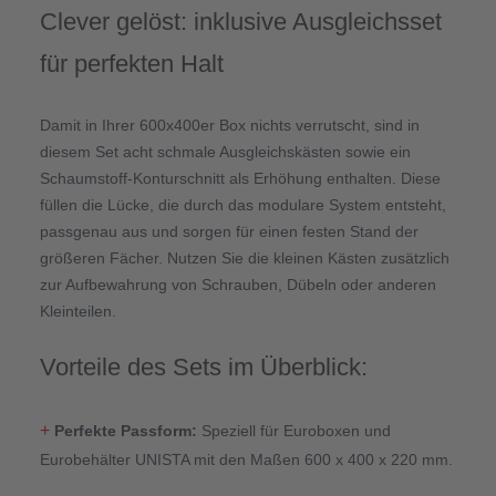
Clever gelöst: inklusive Ausgleichsset
für perfekten Halt
Damit in Ihrer 600x400er Box nichts verrutscht, sind in
diesem Set acht schmale Ausgleichskästen sowie ein
Schaumstoff-Konturschnitt als Erhöhung enthalten. Diese
füllen die Lücke, die durch das modulare System entsteht,
passgenau aus und sorgen für einen festen Stand der
größeren Fächer. Nutzen Sie die kleinen Kästen zusätzlich
zur Aufbewahrung von Schrauben, Dübeln oder anderen
Kleinteilen.
Vorteile des Sets im Überblick:
+
Perfekte Passform:
Speziell für Euroboxen und
Eurobehälter UNISTA mit den Maßen 600 x 400 x 220 mm.