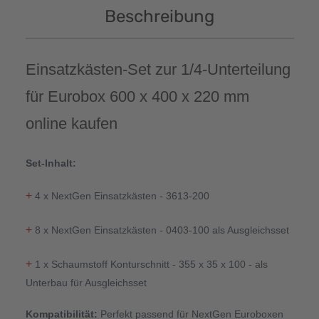
Beschreibung
Einsatzkästen-Set zur 1/4-Unterteilung
für Eurobox 600 x 400 x 220 mm
online kaufen
Set-Inhalt:
+
4 x NextGen Einsatzkästen - 3613-200
+
8 x NextGen Einsatzkästen - 0403-100 als Ausgleichsset
+
1 x Schaumstoff Konturschnitt - 355 x 35 x 100 - als
Unterbau für Ausgleichsset
Kompatibilität:
Perfekt passend für NextGen Euroboxen