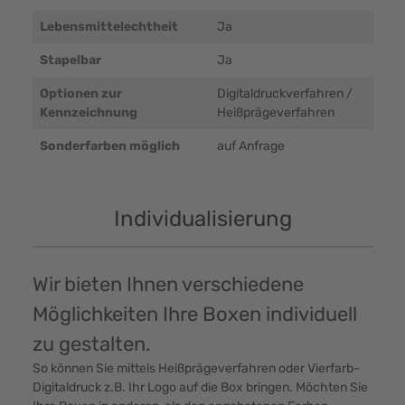
Lebensmittelechtheit
Ja
Stapelbar
Ja
Optionen zur
Digitaldruckverfahren /
Kennzeichnung
Heißprägeverfahren
Sonderfarben möglich
auf Anfrage
Individualisierung
Wir bieten Ihnen verschiedene
Möglichkeiten Ihre Boxen individuell
zu gestalten.
So können Sie mittels Heißprägeverfahren oder Vierfarb-
Digitaldruck z.B. Ihr Logo auf die Box bringen. Möchten Sie