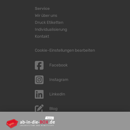
Service
Wir über uns
Druck Etiketten
Individualisierung
Kontakt
Cookie-Einstellungen bearbeiten
Facebook
Instagram
LinkedIn
Blog
YouTube