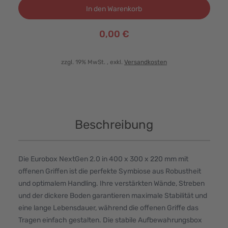
In den Warenkorb
0,00 €
zzgl. 19% MwSt.
, exkl.
Versandkosten
Beschreibung
Die Eurobox NextGen 2.0 in 400 x 300 x 220 mm mit
offenen Griffen ist die perfekte Symbiose aus Robustheit
und optimalem Handling. Ihre verstärkten Wände, Streben
und der dickere Boden garantieren maximale Stabilität und
eine lange Lebensdauer, während die offenen Griffe das
Tragen einfach gestalten. Die stabile Aufbewahrungsbox