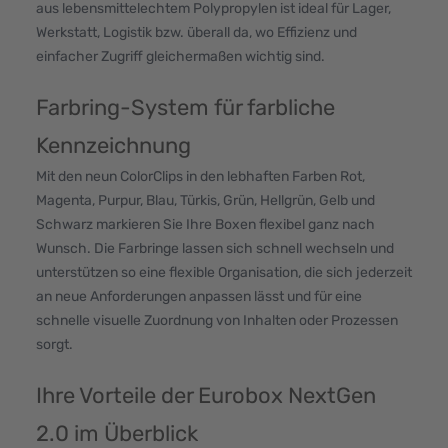
aus lebensmittelechtem Polypropylen ist ideal für Lager,
Werkstatt, Logistik bzw. überall da, wo Effizienz und
einfacher Zugriff gleichermaßen wichtig sind.
Farbring-System für farbliche
Kennzeichnung
Mit den neun ColorClips in den lebhaften Farben Rot,
Magenta, Purpur, Blau, Türkis, Grün, Hellgrün, Gelb und
Schwarz markieren Sie Ihre Boxen flexibel ganz nach
Wunsch. Die Farbringe lassen sich schnell wechseln und
unterstützen so eine flexible Organisation, die sich jederzeit
an neue Anforderungen anpassen lässt und für eine
schnelle visuelle Zuordnung von Inhalten oder Prozessen
sorgt.
Ihre Vorteile der Eurobox NextGen
2.0 im Überblick