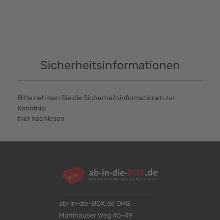
Sicherheitsinformationen
Bitte nehmen Sie die Sicherheitsinformationen zur
Kenntnis:
hier nachlesen
ab-in-die-BOX.de OHG
Mühlhäuser Weg 45-49