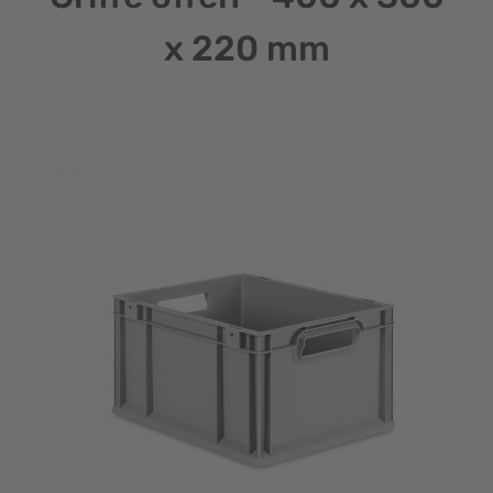
x 220 mm