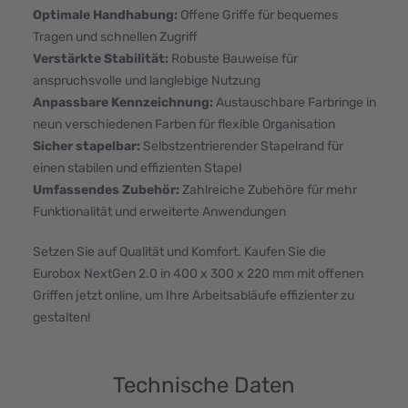
Optimale Handhabung:
Offene Griffe für bequemes
Tragen und schnellen Zugriff
Verstärkte Stabilität:
Robuste Bauweise für
anspruchsvolle und langlebige Nutzung
Anpassbare Kennzeichnung:
Austauschbare Farbringe in
neun verschiedenen Farben für flexible Organisation
Sicher stapelbar:
Selbstzentrierender Stapelrand für
einen stabilen und effizienten Stapel
Umfassendes Zubehör:
Zahlreiche Zubehöre für mehr
Funktionalität und erweiterte Anwendungen
Setzen Sie auf Qualität und Komfort. Kaufen Sie die
Eurobox NextGen 2.0 in 400 x 300 x 220 mm mit offenen
Griffen jetzt online, um Ihre Arbeitsabläufe effizienter zu
gestalten!
Technische Daten