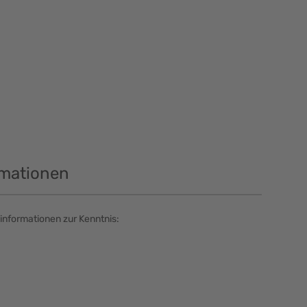
rmationen
informationen zur Kenntnis: