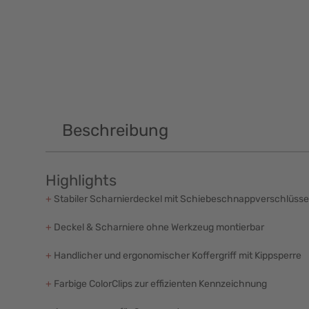
Beschreibung
Highlights
+
Stabiler Scharnierdeckel mit Schiebeschnappverschlüss
+
Deckel & Scharniere ohne Werkzeug montierbar
+
Handlicher und ergonomischer Koffergriff mit Kippsperre
+
Farbige ColorClips zur effizienten Kennzeichnung