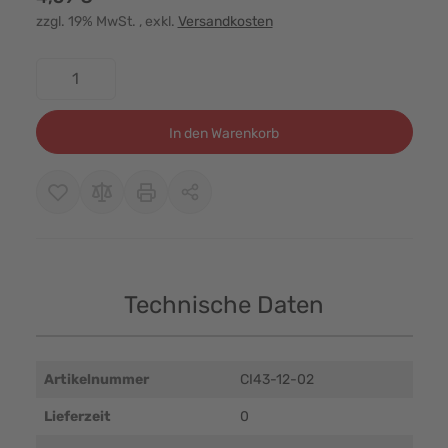
zzgl. 19% MwSt.
, exkl.
Versandkosten
Menge
In den Warenkorb
Technische Daten
Artikelnummer
CI43-12-02
Lieferzeit
0