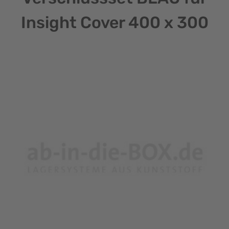
Insight Cover 400 x 300