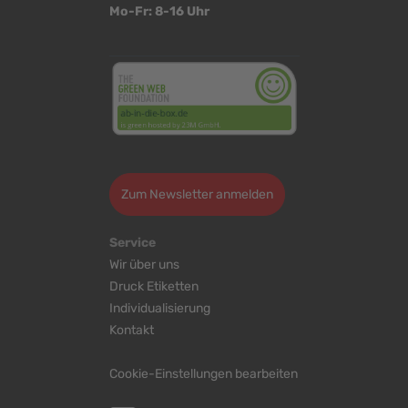
Mo-Fr: 8-16 Uhr
<
>
Zum Newsletter anmelden
Service
Wir über uns
Druck Etiketten
Individualisierung
Kontakt
Cookie-Einstellungen bearbeiten