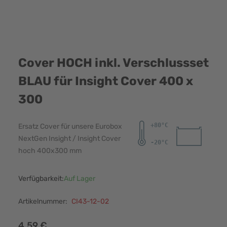
Cover HOCH inkl. Verschlussset
BLAU für Insight Cover 400 x
300
Ersatz Cover für unsere Eurobox
NextGen Insight / Insight Cover
hoch 400x300 mm
Verfügbarkeit:
Auf Lager
Artikelnummer:
CI43-12-02
4,59 €