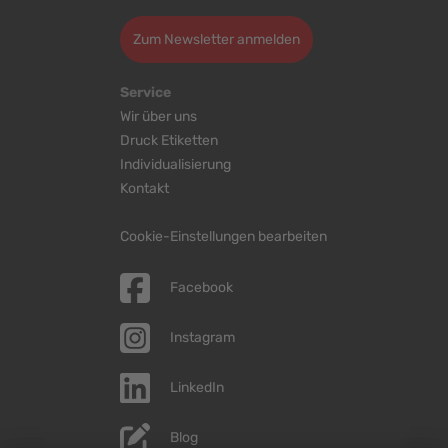
Zum Newsletter anmelden
Service
Wir über uns
Druck Etiketten
Individualisierung
Kontakt
Cookie-Einstellungen bearbeiten
Facebook
Instagram
LinkedIn
Blog