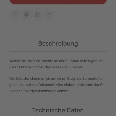
Beschreibung
Wollen Sie Ihre Dokumente an der Eurobox befestigen, ist
die Etikettenklammer das passende Zubehör.
Die Etikettenklammer wir auf einen Steg des Eurobehälter
gesteckt und das Dokument wird einfach zwischen der Box
und der Etikettenklammer geklemmt.
Technische Daten