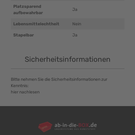
Platzsparend
Ja
aufbewahrbar
Lebensmittelechtheit
Nein
Stapelbar
Ja
Sicherheitsinformationen
Bitte nehmen Sie die Sicherheitsinformationen zur
Kenntnis:
hier nachlesen