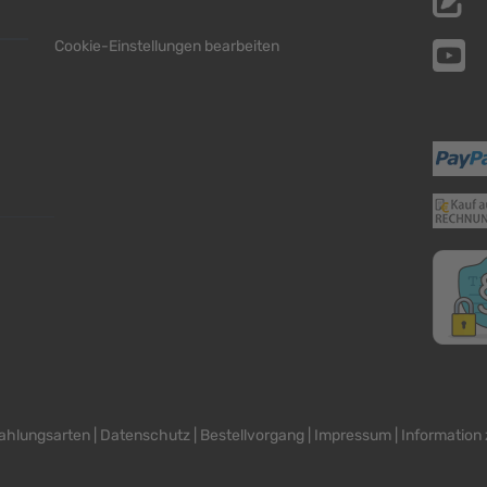
Cookie-Einstellungen bearbeiten
ahlungsarten
|
Datenschutz
|
Bestellvorgang
|
Impressum
|
Information 