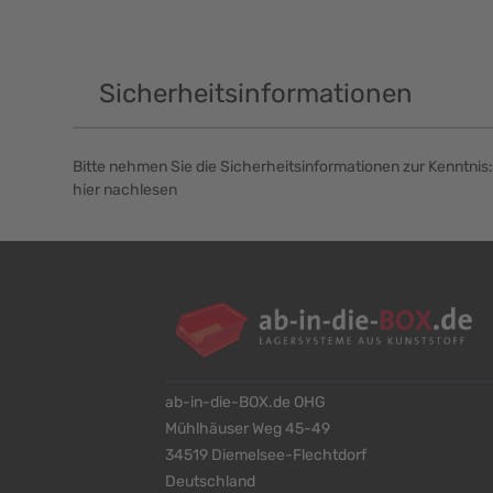
Sicherheitsinformationen
Bitte nehmen Sie die Sicherheitsinformationen zur Kenntnis:
hier nachlesen
ab-in-die-BOX.de OHG
Mühlhäuser Weg 45-49
34519 Diemelsee-Flechtdorf
Deutschland