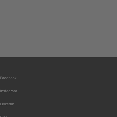
Facebook
Instagram
LinkedIn