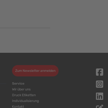
Zum Newsletter anmelden
Service
Wir über uns
Druck Etiketten
Individualisierung
Kontakt