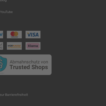
Blog
YouTube
zur Barrierefreiheit