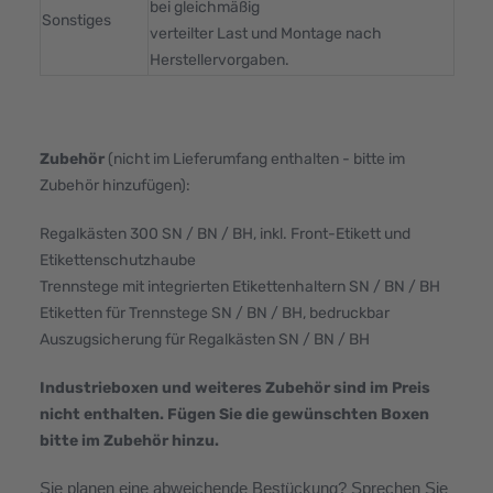
bei gleichmäßig
Sonstiges
verteilter Last und Montage nach
Herstellervorgaben.
Zubehör
(nicht im Lieferumfang enthalten - bitte im
Zubehör hinzufügen):
Regalkästen 300 SN / BN / BH, inkl. Front-Etikett und
Etikettenschutzhaube
Trennstege mit integrierten Etikettenhaltern SN / BN / BH
Etiketten für Trennstege SN / BN / BH, bedruckbar
Auszugsicherung für Regalkästen SN / BN / BH
Industrieboxen und weiteres Zubehör sind im Preis
nicht enthalten. Fügen Sie die gewünschten Boxen
bitte im Zubehör hinzu.
Sie planen eine abweichende Bestückung? Sprechen Sie