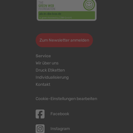
>
Zum Newsletter anmelden
Service
Wir über uns
Druck Etiketten
Individualisierung
Kontakt
Cookie-Einstellungen bearbeiten
Facebook
Instagram