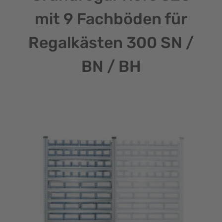
mit 9 Fachböden für
Regalkästen 300 SN /
BN / BH