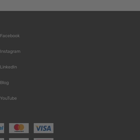
Facebook
Instagram
LinkedIn
Blog
YouTube