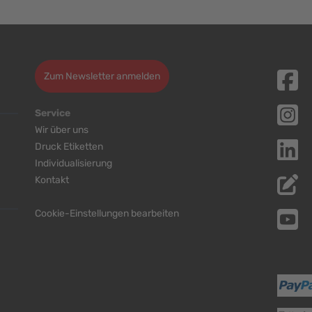
Zum Newsletter anmelden
Service
Wir über uns
Druck Etiketten
Individualisierung
Kontakt
Cookie-Einstellungen bearbeiten