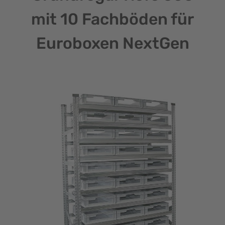
mit 10 Fachböden für
Euroboxen NextGen