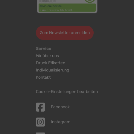
>
Zum Newsletter anmelden
Service
Wir über uns
Druck Etiketten
Individualisierung
Kontakt
Cookie-Einstellungen bearbeiten
Facebook
Instagram