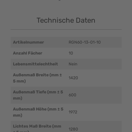
Technische Daten
Artikelnummer
RGN60-13-01-10
Anzahl Fächer
10
Lebensmittelechtheit
Nein
Außenmaß Breite (mm ±
1420
5 mm)
Außenmaß Tiefe (mm ± 5
600
mm)
Außenmaß Höhe (mm ± 5
1972
mm)
Lichtes Maß Breite (mm
1280