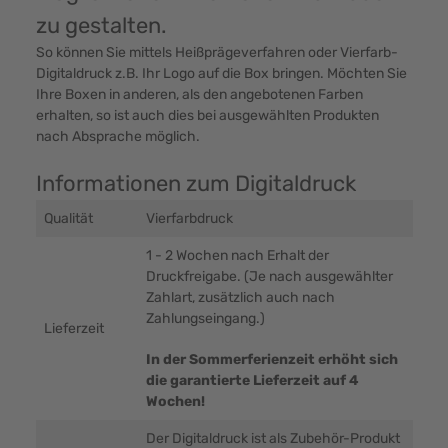
zu gestalten.
So können Sie mittels Heißprägeverfahren oder Vierfarb-
Digitaldruck z.B. Ihr Logo auf die Box bringen. Möchten Sie
Ihre Boxen in anderen, als den angebotenen Farben
erhalten, so ist auch dies bei ausgewählten Produkten
nach Absprache möglich.
Informationen zum Digitaldruck
Qualität
Vierfarbdruck
1 - 2 Wochen nach Erhalt der
Druckfreigabe. (Je nach ausgewählter
Zahlart, zusätzlich auch nach
Zahlungseingang.)
Lieferzeit
In der Sommerferienzeit erhöht sich
die garantierte Lieferzeit auf 4
Wochen!
Der Digitaldruck ist als Zubehör-Produkt