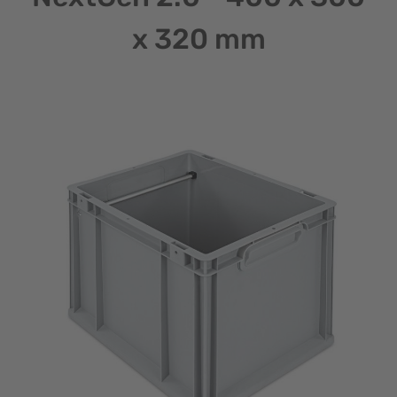
x 320 mm