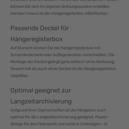
können Sie sich Ihr eigenes Ordnungssystem erstellen.
Darüber hinaus ist die Hängeregisterbox etikettierbar.
Passende Deckel für
Hängeregisterbox
Auf Wunsch können Sie die Hängeregisterbox mit
Scharnierdeckeln oder Auflagedeckeln verschließen. Die
Montage der Deckel gelingt ganz einfach ohne Werkzeug.
Sowohl mit als auch ohne Deckel ist die Hängeregisterbox
stapelbar.
Optimal geeignet zur
Langzeitarchivierung
Aufgrund ihrer Eigenschaften ist die Hängebox auch
optimal für die Langzeitarchivierung geeignet. Papier-
Belege für das Finanzamt und weitere Unterlagen - in