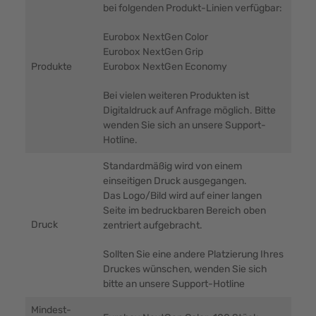
bei folgenden Produkt-Linien verfügbar:
Eurobox NextGen Color
Eurobox NextGen Grip
Produkte
Eurobox NextGen Economy
Bei vielen weiteren Produkten ist
Digitaldruck auf Anfrage möglich. Bitte
wenden Sie sich an unsere Support-
Hotline.
Standardmäßig wird von einem
einseitigen Druck ausgegangen.
Das Logo/Bild wird auf einer langen
Seite im bedruckbaren Bereich oben
Druck
zentriert aufgebracht.
Sollten Sie eine andere Platzierung Ihres
Druckes wünschen, wenden Sie sich
bitte an unsere Support-Hotline
Mindest-