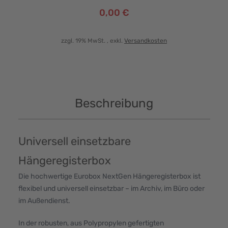
0,00 €
zzgl. 19% MwSt.
, exkl.
Versandkosten
Beschreibung
Universell einsetzbare
Hängeregisterbox
Die hochwertige Eurobox NextGen Hängeregisterbox ist
flexibel und universell einsetzbar – im Archiv, im Büro oder
im Außendienst.
In der robusten, aus Polypropylen gefertigten