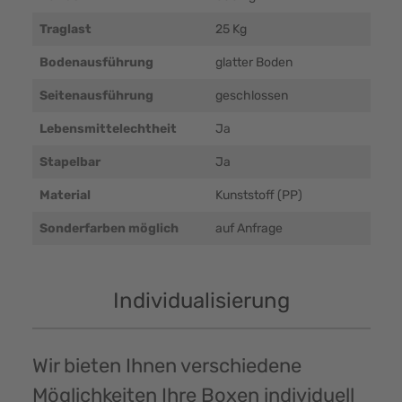
Traglast
25 Kg
Bodenausführung
glatter Boden
Seitenausführung
geschlossen
Lebensmittelechtheit
Ja
Stapelbar
Ja
Material
Kunststoff (PP)
Sonderfarben möglich
auf Anfrage
Individualisierung
Wir bieten Ihnen verschiedene
Möglichkeiten Ihre Boxen individuell