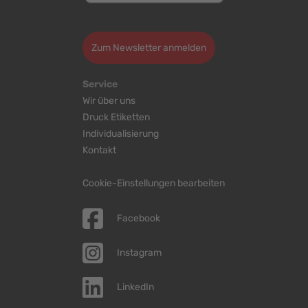
>
Zum Newsletter anmelden
Service
Wir über uns
Druck Etiketten
Individualisierung
Kontakt
Cookie-Einstellungen bearbeiten
Facebook
Instagram
LinkedIn