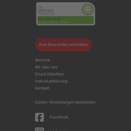
>
Zum Newsletter anmelden
Service
Wir über uns
Druck Etiketten
Individualisierung
Kontakt
Cookie-Einstellungen bearbeiten
Facebook