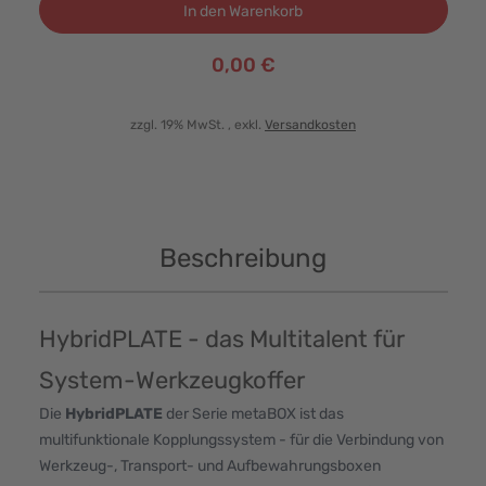
In den Warenkorb
0,00 €
zzgl. 19% MwSt.
, exkl.
Versandkosten
Beschreibung
HybridPLATE - das Multitalent für
System-Werkzeugkoffer
Die
HybridPLATE
der Serie metaBOX ist das
multifunktionale Kopplungssystem - für die Verbindung von
Werkzeug-, Transport- und Aufbewahrungsboxen