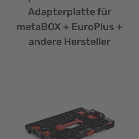
Adapterplatte für
metaBOX + EuroPlus +
andere Hersteller