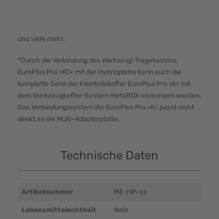
und viele mehr.
*
Durch die Verbindung des Werkzeug-Tragekastens
EuroPlus Pro >KC< mit der Hybridplatte kann auch die
komplette Serie der Kleinteilekoffer EuroPlus Pro >K< mit
dem Werkzeugkoffer-System metaBOX verbunden werden.
Das Verbindungssystem der EuroPlus Pro >K< passt nicht
direkt an die Multi-Adapterplatte.
Technische Daten
Artikelnummer
ME-HP-xx
Lebensmittelechtheit
Nein