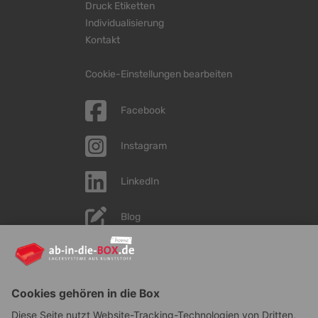
Druck Etiketten
Individualisierung
Kontakt
Cookie-Einstellungen bearbeiten
Facebook
Instagram
LinkedIn
Blog
YouTube