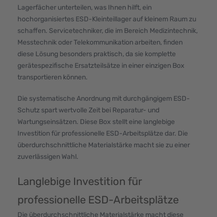
Lagerfächer unterteilen, was Ihnen hilft, ein
hochorganisiertes ESD-Kleinteillager auf kleinem Raum zu
schaffen. Servicetechniker, die im Bereich Medizintechnik,
Messtechnik oder Telekommunikation arbeiten, finden
diese Lösung besonders praktisch, da sie komplette
gerätespezifische Ersatzteilsätze in einer einzigen Box
transportieren können.
Die systematische Anordnung mit durchgängigem ESD-
Schutz spart wertvolle Zeit bei Reparatur- und
Wartungseinsätzen. Diese Box stellt eine langlebige
Investition für professionelle ESD-Arbeitsplätze dar. Die
überdurchschnittliche Materialstärke macht sie zu einer
zuverlässigen Wahl.
Langlebige Investition für
professionelle ESD-Arbeitsplätze
Die überdurchschnittliche Materialstärke macht diese