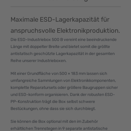
Maximale ESD-Lagerkapazität für
anspruchsvolle Elektronikproduktion.
Die ESD-Industriebox 500 B vereint eine beeindruckende
Länge mit doppelter Breite und bietet somit die größte
antistatisch geschützte Lagerkapazität in der gesamten
Reihe unserer Industrieboxen.
Mit einer Grundfläche von 500 × 183 mm lassen sich
umfangreiche Sammlungen von Elektronikkomponenten,
komplette Reparatursets oder größere Baugruppen sicher
und ESD-konform organisieren. Dank der robusten ESD-
PP-Konstruktion trägt die Box selbst schwere
Bestückungen, ohne dass sie sich durchbiegt.
Sie können die Box optional mit den im Zubehör
erhältlichen Trennstegen in 9 separate antistatische