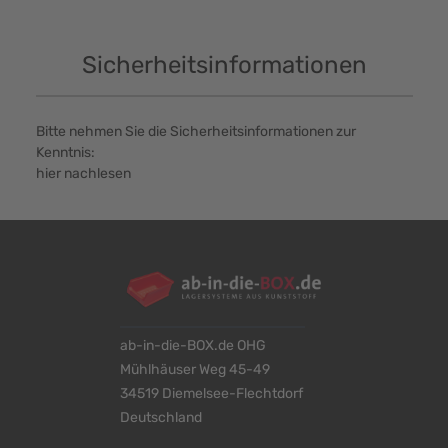
Sicherheitsinformationen
Bitte nehmen Sie die Sicherheitsinformationen zur
Kenntnis:
hier nachlesen
ab-in-die-BOX.de OHG
Mühlhäuser Weg 45-49
34519 Diemelsee-Flechtdorf
Deutschland