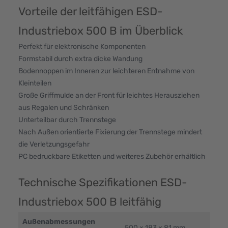
Vorteile der leitfähigen ESD-
Industriebox 500 B im Überblick
Perfekt für elektronische Komponenten
Formstabil durch extra dicke Wandung
Bodennoppen im Inneren zur leichteren Entnahme von
Kleinteilen
Große Griffmulde an der Front für leichtes Herausziehen
aus Regalen und Schränken
Unterteilbar durch Trennstege
Nach Außen orientierte Fixierung der Trennstege mindert
die Verletzungsgefahr
PC bedruckbare Etiketten und weiteres Zubehör erhältlich
Technische Spezifikationen ESD-
Industriebox 500 B leitfähig
Außenabmessungen
500 × 183 × 81 mm