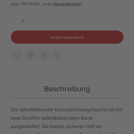
zzgl. 19% MwSt.
, exkl.
Versandkosten
Menge
In den Warenkorb
Beschreibung
Die selbstklebende Kennzeichnungstasche ist mit
zwei Streifen selbstklebendem Band
ausgestattet. Sie bieten sicheren Halt an