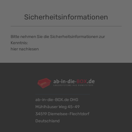
Sicherheitsinformationen
Bitte nehmen Sie die Sicherheitsinformationen zur
Kenntnis:
hier nachlesen
ab-in-die-BOX.de OHG
Mühlhäuser Weg 45-49
34519 Diemelsee-Flechtdorf
Deutschland