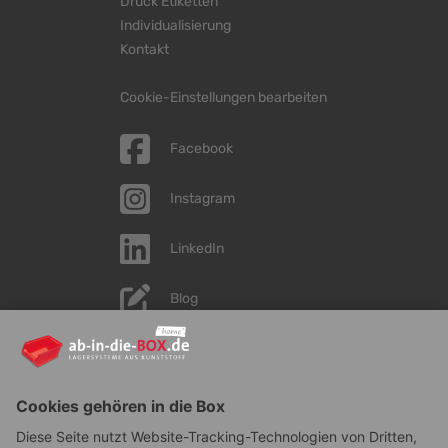
Druck Etiketten
Individualisierung
Kontakt
Cookie-Einstellungen bearbeiten
Facebook
Instagram
LinkedIn
Blog
YouTube