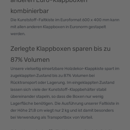
kombinierbar
Die Kunststoff-Faltkiste im Euroformat 600 x 400 mm kann
mit allen anderen Klappboxen in Euronorm gestapelt
werden.
Zerlegte Klappboxen sparen bis zu
87% Volumen
Unsere vielseitig einsetzbare Holzdekor-Klappkiste spart im
zugeklappten Zustand bis zu 87% Volumen bei
Rücktransport oder Lagerung. Im eingeklappten Zustand
lassen sich viele der Kunststoff-Klappbehälter stabil
übereinander stapeln, so dass die Boxen nur wenig
Lagerfläche benötigen. Die Ausführung unserer Faltkiste in
der Höhe 21,8 cm wiegt nur 2 kg und ist damit besonders
bei Verwendung als Transportbox von Vorteil.