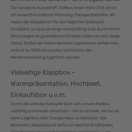
Die handliche Kunststoff-Faltbox in der Höhe 21,8 cm ist
ein umweltfreundlicher Mehrweg-Transportbehälter. Wir
haben die Klappboxen für den täglichen Gebrauch
konzipiert, so dass sie lange einsatzfähig sind. Auch hohen
Belastungen im gewerblichen Einsatz halten sie sehr lange
Stand. Sollten die Kisten dennoch irgendwann defekt sein,
sind sie zu 100% recyclebar und können der
Wiederverwertung zugeführt werden.
Vielseitige Klappbox –
Warenpräsentation, Hochbeet,
Einkaufsbox u.v.m.
Durch die schicke Holzoptik lässt sich unsere Faltbox
vielseitig und kreativ einsetzen – viel zu schade, sie nur als
reine Lagerbox oder Transportbox zu benutzen. Die
dekorative Klappkiste ist nicht nur ideal für Großhandel,