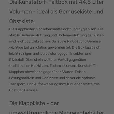
Die Kunststoff-Faltbox mit 44,8 Liter
Volumen - ideal als Gemüsekiste und
Obstkiste
Die Klappkästen sind lebensmittelecht und hygienisch. Die
stabile Seitenausführung und Bodenausführung der Kisten
sind leicht durchbrochen. So ist die für Obst und Gemüse
wichtige Luftzirkulation gewährleistet. Die Box lässt sich
leicht reinigen und ist resistent gegen Insekten und
Pilzbefall. Dies ist ein weiterer Vorteil gegenüber
traditionellen Holzkisten. Zudem ist unsere Kunststoff-
Klappbox abweisend gegenüber Säuren, Fetten,
Lösungsmitteln und Gerüchen und daher die optimale
Transport- und Aufbewahrungsbox für Lebensmittel wie
Obst und Gemüse.
Die Klappkiste - der
umweltfreundliche Mehrwegbehälter