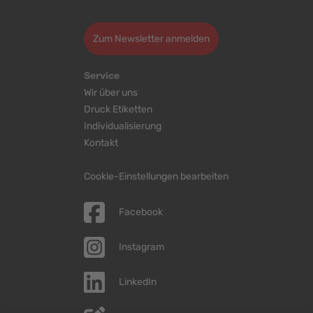
>
Zum Newsletter anmelden
Service
Wir über uns
Druck Etiketten
Individualisierung
Kontakt
Cookie-Einstellungen bearbeiten
Facebook
Instagram
LinkedIn