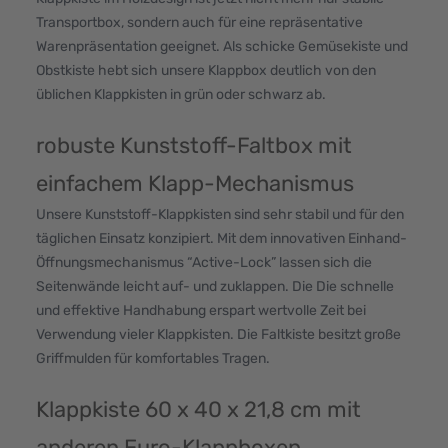
Transportbox, sondern auch für eine repräsentative
Warenpräsentation geeignet. Als schicke Gemüsekiste und
Obstkiste hebt sich unsere Klappbox deutlich von den
üblichen Klappkisten in grün oder schwarz ab.
robuste Kunststoff-Faltbox mit
einfachem Klapp-Mechanismus
Unsere Kunststoff-Klappkisten sind sehr stabil und für den
täglichen Einsatz konzipiert. Mit dem innovativen Einhand-
Öffnungsmechanismus “Active-Lock” lassen sich die
Seitenwände leicht auf- und zuklappen. Die Die schnelle
und effektive Handhabung erspart wertvolle Zeit bei
Verwendung vieler Klappkisten. Die Faltkiste besitzt große
Griffmulden für komfortables Tragen.
Klappkiste 60 x 40 x 21,8 cm mit
anderen Euro-Klappboxen