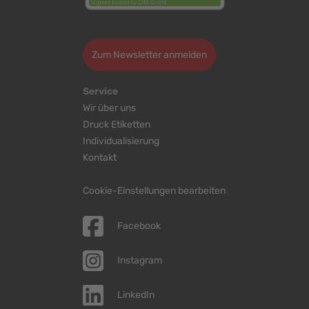
>
Zum Newsletter anmelden
Service
Wir über uns
Druck Etiketten
Individualisierung
Kontakt
Cookie-Einstellungen bearbeiten
Facebook
Instagram
LinkedIn