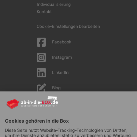
Individualisierung
Kontakt
Cookie-Einstellungen bearbeiten
Facebook
Instagram
LinkedIn
Blog
YouTube