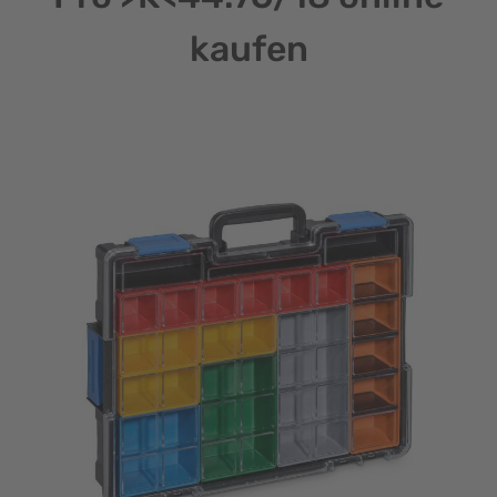
kaufen