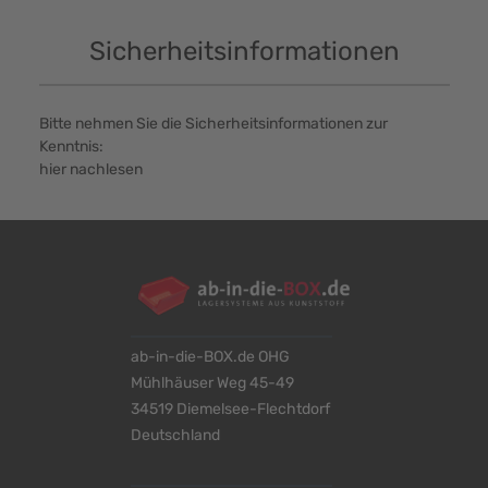
Sicherheitsinformationen
Bitte nehmen Sie die Sicherheitsinformationen zur
Kenntnis:
hier nachlesen
ab-in-die-BOX.de OHG
Mühlhäuser Weg 45-49
34519 Diemelsee-Flechtdorf
Deutschland