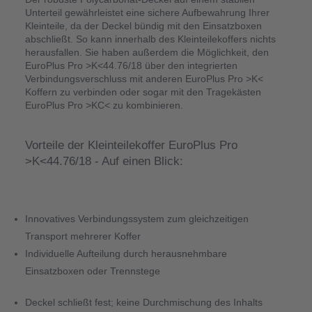
Unterteil gewährleistet eine sichere Aufbewahrung Ihrer 
Kleinteile, da der Deckel bündig mit den Einsatzboxen 
abschließt. So kann innerhalb des Kleinteilekoffers nichts 
herausfallen. Sie haben außerdem die Möglichkeit, den 
EuroPlus Pro >K<44.76/18 über den integrierten 
Verbindungsverschluss mit anderen EuroPlus Pro >K< 
Koffern zu verbinden oder sogar mit den Tragekästen 
EuroPlus Pro >KC< zu kombinieren.
Vorteile der Kleinteilekoffer EuroPlus Pro 
>K<44.76/18 - 
Auf einen Blick:
Innovatives Verbindungssystem zum gleichzeitigen 
Transport mehrerer Koffer 
Individuelle Aufteilung durch herausnehmbare 
Einsatzboxen oder Trennstege 
Deckel schließt fest; keine Durchmischung des Inhalts 