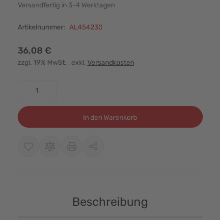
Versandfertig in 3-4 Werktagen
Artikelnummer:
AL454230
36,08 €
zzgl. 19% MwSt.
, exkl.
Versandkosten
Menge
In den Warenkorb
Beschreibung