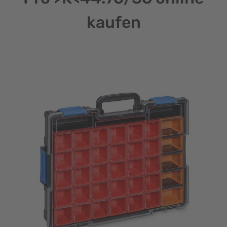
kaufen