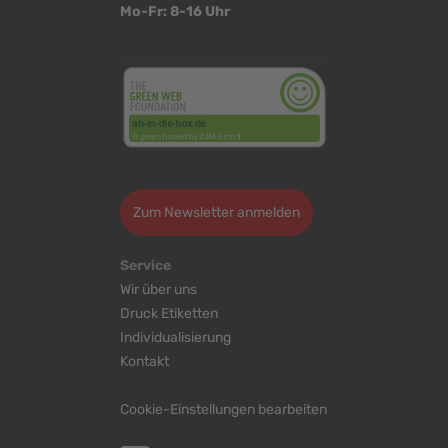
Mo-Fr: 8-16 Uhr
<
>
Zum Newsletter anmelden
Service
Wir über uns
Druck Etiketten
Individualisierung
Kontakt
Cookie-Einstellungen bearbeiten