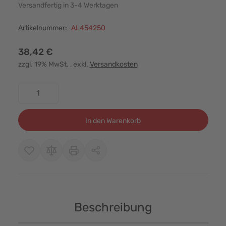
Versandfertig in 3-4 Werktagen
Artikelnummer:
AL454250
38,42 €
zzgl. 19% MwSt.
, exkl.
Versandkosten
Menge
In den Warenkorb
Beschreibung