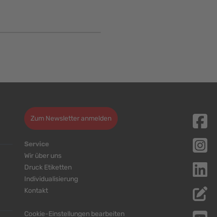
Zum Newsletter anmelden
Service
Wir über uns
Druck Etiketten
Individualisierung
Kontakt
Cookie-Einstellungen bearbeiten