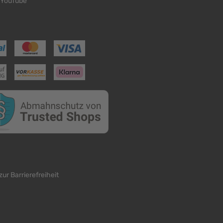
YouTube
zur Barrierefreiheit