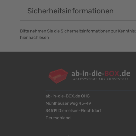
Sicherheitsinformationen
Bitte nehmen Sie die Sicherheitsinformationen zur Kenntnis:
hier nachlesen
ab-in-die-BOX.de OHG
Mühlhäuser Weg 45-49
34519 Diemelsee-Flechtdorf
Deutschland