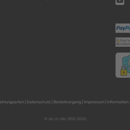
ahlungsarten
|
Datenschutz
|
Bestellvorgang
|
Impressum
|
Information 
© ab-in-die-BOX 2026