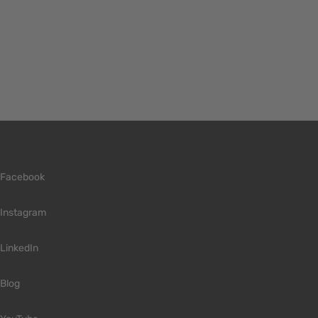
Facebook
Instagram
LinkedIn
Blog