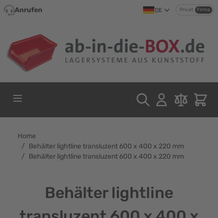
Direkt zum Inhalt
Anrufen
DE
Privat
Firma
Home
/
Behälter lightline transluzent 600 x 400 x 220 mm
/
Behälter lightline transluzent 600 x 400 x 220 mm
Behälter lightline
transluzent 600 x 400 x