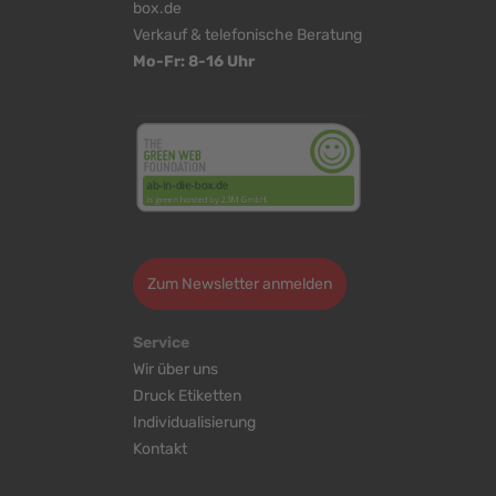
box.de
Verkauf & telefonische Beratung
Mo-Fr: 8-16 Uhr
<
>
Zum Newsletter anmelden
Service
Wir über uns
Druck Etiketten
Individualisierung
Kontakt