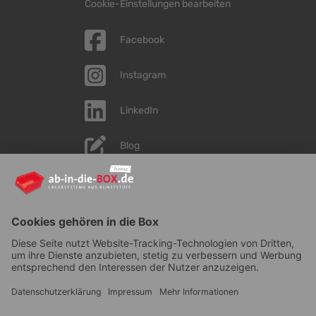
Cookie-Einstellungen bearbeiten
Facebook
Instagram
LinkedIn
Blog
YouTube