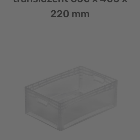
220 mm