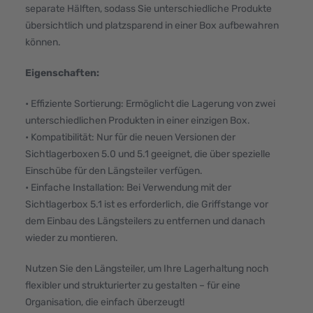
separate Hälften, sodass Sie unterschiedliche Produkte
übersichtlich und platzsparend in einer Box aufbewahren
können.
Eigenschaften:
• Effiziente Sortierung: Ermöglicht die Lagerung von zwei
unterschiedlichen Produkten in einer einzigen Box.
• Kompatibilität: Nur für die neuen Versionen der
Sichtlagerboxen 5.0 und 5.1 geeignet, die über spezielle
Einschübe für den Längsteiler verfügen.
• Einfache Installation: Bei Verwendung mit der
Sichtlagerbox 5.1 ist es erforderlich, die Griffstange vor
dem Einbau des Längsteilers zu entfernen und danach
wieder zu montieren.
Nutzen Sie den Längsteiler, um Ihre Lagerhaltung noch
flexibler und strukturierter zu gestalten – für eine
Organisation, die einfach überzeugt!