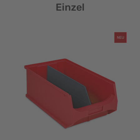
Einzel
NEU