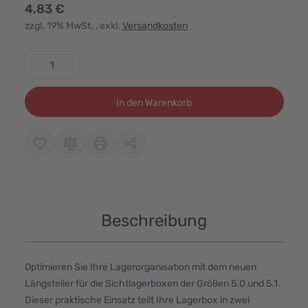
4,83 €
zzgl. 19% MwSt.
, exkl.
Versandkosten
Menge
In den Warenkorb
Beschreibung
Optimieren Sie Ihre Lagerorganisation mit dem neuen
Längsteiler für die Sichtlagerboxen der Größen 5.0 und 5.1.
Dieser praktische Einsatz teilt Ihre Lagerbox in zwei