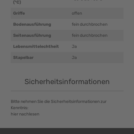
(°C)
Griffe
offen
Bodenausführung
fein durchbrochen
Seitenausführung
fein durchbrochen
Lebensmittelechtheit
Ja
Stapelbar
Ja
Sicherheitsinformationen
Bitte nehmen Sie die Sicherheitsinformationen zur
Kenntnis:
hier nachlesen