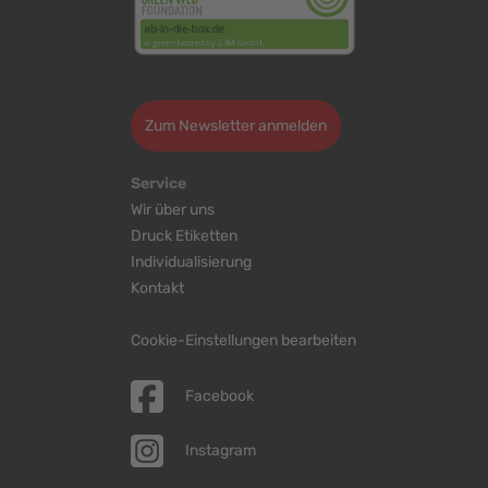
>
Zum Newsletter anmelden
Service
Wir über uns
Druck Etiketten
Individualisierung
Kontakt
Cookie-Einstellungen bearbeiten
Facebook
Instagram