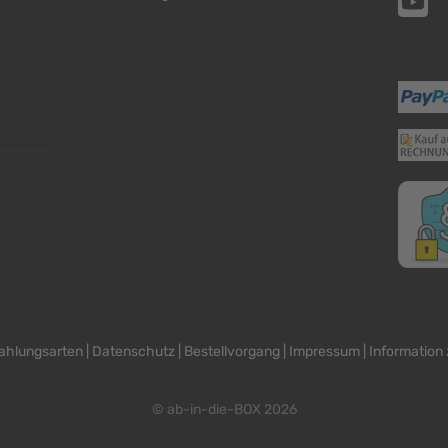
ahlungsarten
|
Datenschutz
|
Bestellvorgang
|
Impressum
|
Information 
© ab-in-die-BOX 2026