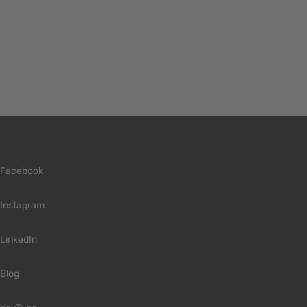
Facebook
Instagram
LinkedIn
Blog