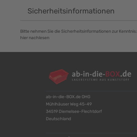
Sicherheitsinformationen
Bitte nehmen Sie die Sicherheitsinformationen zur Kenntnis:
hier nachlesen
ab-in-die-BOX.de OHG
Mühlhäuser Weg 45-49
34519 Diemelsee-Flechtdorf
Deutschland