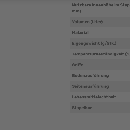
Nutzbare Innenhöhe im Stap
mm)
Volumen (Liter)
Material
Eigengewicht (g/Stk.)
Temperaturbeständigkeit (°
Griffe
Bodenausführung
Seitenausführung
Lebensmittelechtheit
Stapelbar