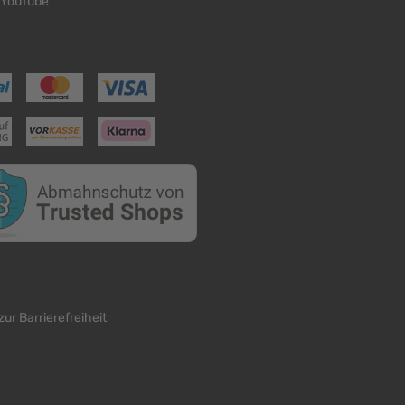
YouTube
zur Barrierefreiheit