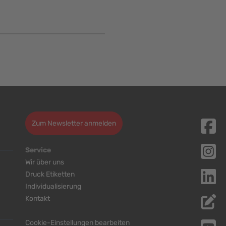
Zum Newsletter anmelden
Service
Wir über uns
Druck Etiketten
Individualisierung
Kontakt
Cookie-Einstellungen bearbeiten