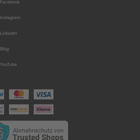
Facebook
Instagram
LinkedIn
Blog
YouTube