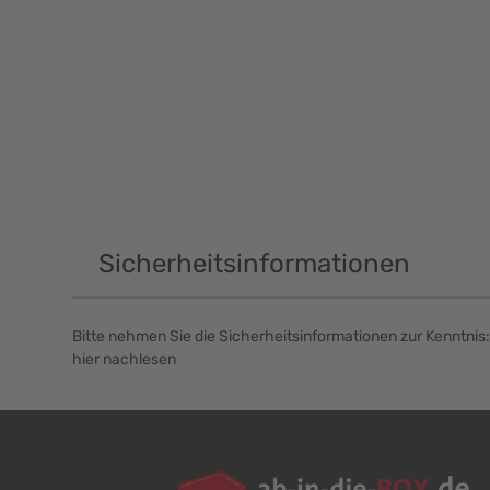
Sicherheitsinformationen
Bitte nehmen Sie die Sicherheitsinformationen zur Kenntnis:
hier nachlesen