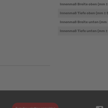
Innenmaß Breite oben (mm ±
Innenmaß Tiefe oben (mm ± 
Innenmaß Breite unten (mm 
Innenmaß Tiefe unten (mm ±