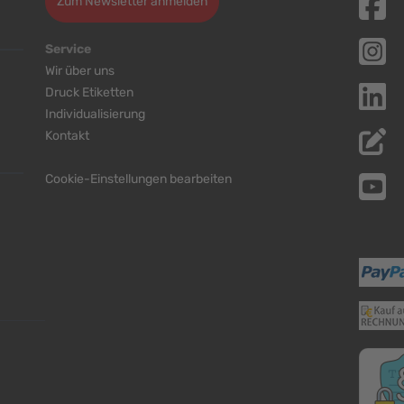
Zum Newsletter anmelden
Service
Wir über uns
Druck Etiketten
Individualisierung
Kontakt
Cookie-Einstellungen bearbeiten