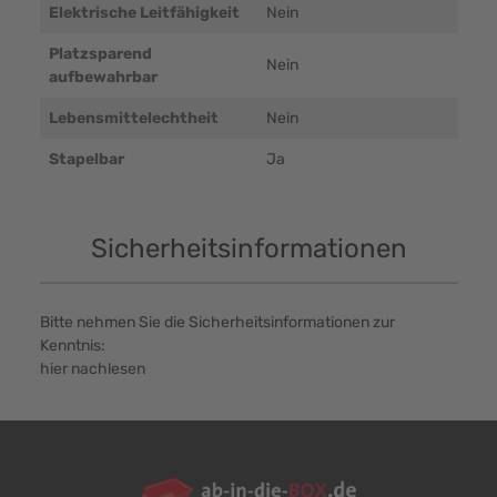
Elektrische Leitfähigkeit
Nein
Platzsparend
Nein
aufbewahrbar
Lebensmittelechtheit
Nein
Stapelbar
Ja
Sicherheitsinformationen
Bitte nehmen Sie die Sicherheitsinformationen zur
Kenntnis:
hier nachlesen