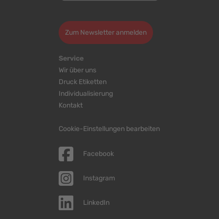
>
Zum Newsletter anmelden
Service
Wir über uns
Druck Etiketten
Individualisierung
Kontakt
Cookie-Einstellungen bearbeiten
Facebook
Instagram
LinkedIn