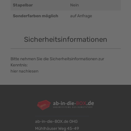
Stapelbar
Nein
Sonderfarben möglich
auf Anfrage
Sicherheitsinformationen
Bitte nehmen Sie die Sicherheitsinformationen zur
Kenntnis:
hier nachlesen
ab-in-die-BOX.de OHG
Mühlhäuser Weg 45-49