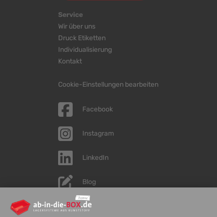
Service
Wir über uns
Druck Etiketten
Individualisierung
Kontakt
Cookie-Einstellungen bearbeiten
Facebook
Instagram
LinkedIn
Blog
YouTube