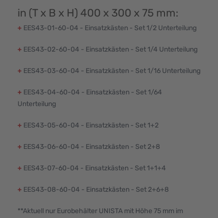
in (T x B x H) 400 x 300 x 75 mm:
+
EES43-01-60-04 - Einsatzkästen - Set 1/2 Unterteilung
+
EES43-02-60-04 - Einsatzkästen - Set 1/4 Unterteilung
+
EES43-03-60-04 - Einsatzkästen - Set 1/16 Unterteilung
+
EES43-04-60-04 - Einsatzkästen - Set 1/64
Unterteilung
+
EES43-05-60-04 - Einsatzkästen - Set 1+2
+
EES43-06-60-04 - Einsatzkästen - Set 2+8
+
EES43-07-60-04 - Einsatzkästen - Set 1+1+4
+
EES43-08-60-04 - Einsatzkästen - Set 2+6+8
**Aktuell nur Eurobehälter UNISTA mit Höhe 75 mm im