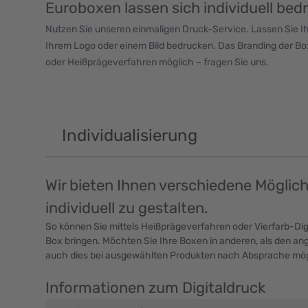
Euroboxen lassen sich individuell bed
Nutzen Sie unseren einmaligen Druck-Service. Lassen Sie I
Ihrem Logo oder einem Bild bedrucken. Das Branding der Box
oder Heißprägeverfahren möglich – fragen Sie uns.
Individualisierung
Wir bieten Ihnen verschiedene Möglic
individuell zu gestalten.
So können Sie mittels Heißprägeverfahren oder Vierfarb-Digi
Box bringen. Möchten Sie Ihre Boxen in anderen, als den ang
auch dies bei ausgewählten Produkten nach Absprache mög
Informationen zum Digitaldruck