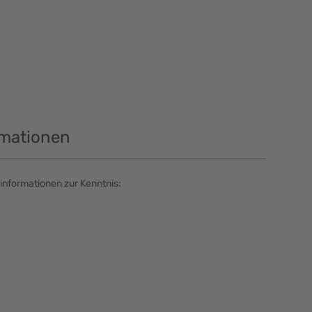
rmationen
informationen zur Kenntnis: