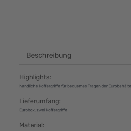
Beschreibung
Highlights:
handliche Koffergriffe für bequemes Tragen der Eurobehälte
Lieferumfang:
Eurobox, zwei Koffergriffe
Material: