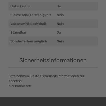
Unterteilbar
Ja
Elektrische Leitfähigkeit
Nein
Lebensmittelechtheit
Nein
Stapelbar
Ja
Sonderfarben möglich
Nein
Sicherheitsinformationen
Bitte nehmen Sie die Sicherheitsinformationen zur
Kenntnis:
hier nachlesen