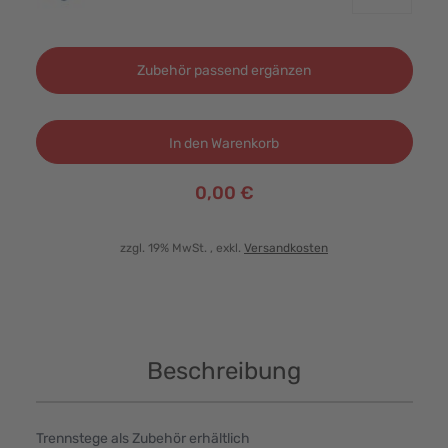
Zubehör passend ergänzen
In den Warenkorb
0,00 €
zzgl. 19% MwSt.
, exkl.
Versandkosten
Beschreibung
Trennstege als Zubehör erhältlich