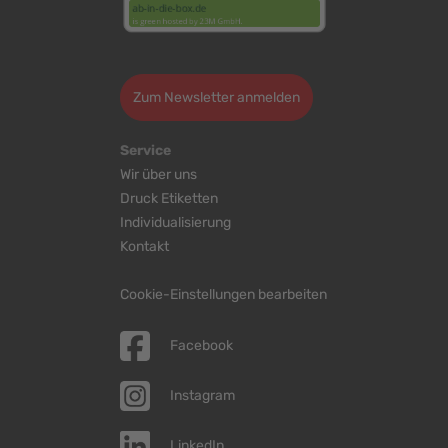
>
Zum Newsletter anmelden
Service
Wir über uns
Druck Etiketten
Individualisierung
Kontakt
Cookie-Einstellungen bearbeiten
Facebook
Instagram
LinkedIn