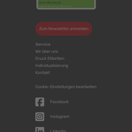
>
Zum Newsletter anmelden
Service
Wir über uns
Druck Etiketten
Individualisierung
Kontakt
Cookie-Einstellungen bearbeiten
Facebook
Instagram
LinkedIn