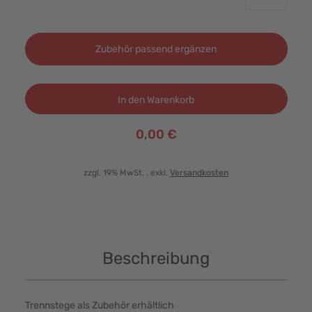
Zubehör passend ergänzen
In den Warenkorb
0,00 €
zzgl. 19% MwSt.
, exkl.
Versandkosten
Beschreibung
Trennstege als Zubehör erhältlich