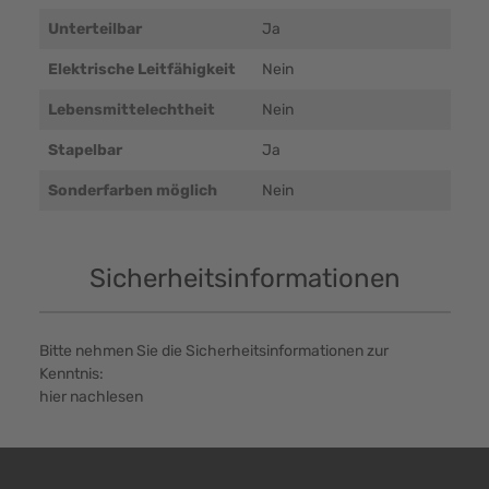
Unterteilbar
Ja
Elektrische Leitfähigkeit
Nein
Lebensmittelechtheit
Nein
Stapelbar
Ja
Sonderfarben möglich
Nein
Sicherheitsinformationen
Bitte nehmen Sie die Sicherheitsinformationen zur
Kenntnis:
hier nachlesen