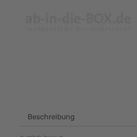
Beschreibung