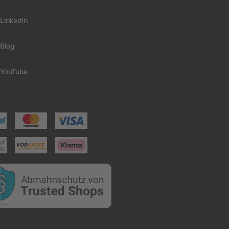
LinkedIn
Blog
YouTube