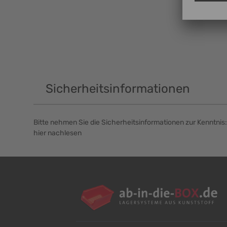
Sicherheitsinformationen
Bitte nehmen Sie die Sicherheitsinformationen zur Kenntnis:
hier nachlesen