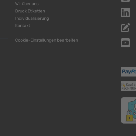
Wir über uns
Druck Etiketten
Individualisierung
Kontakt
Cookie-Einstellungen bearbeiten