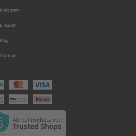
Instagram
LinkedIn
Blog
YouTube