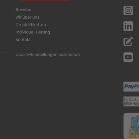
Service
Wir über uns
Druck Etiketten
Individualisierung
Kontakt
Cookie-Einstellungen bearbeiten