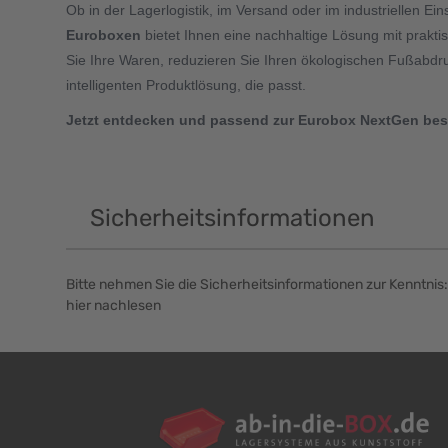
Ob in der Lagerlogistik, im Versand oder im industriellen Ein
Euroboxen
bietet Ihnen eine nachhaltige Lösung mit prakt
Sie Ihre Waren, reduzieren Sie Ihren ökologischen Fußabdruc
intelligenten Produktlösung, die passt.
Jetzt entdecken und passend zur Eurobox NextGen best
Sicherheitsinformationen
Bitte nehmen Sie die Sicherheitsinformationen zur Kenntnis:
hier nachlesen