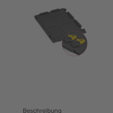
Beschreibung