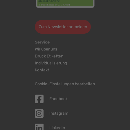
>
Zum Newsletter anmelden
Service
Wir über uns
Druck Etiketten
Individualisierung
Kontakt
Cookie-Einstellungen bearbeiten
Facebook
Instagram
LinkedIn