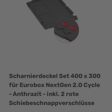
Scharnierdeckel Set 400 x 300
für Eurobox NextGen 2.0 Cycle
- Anthrazit - inkl. 2 rote
Schiebeschnappverschlüsse