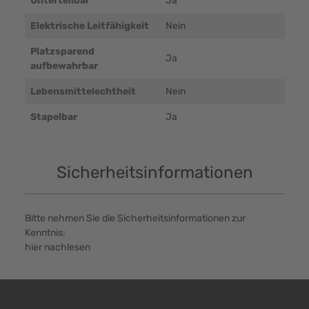
Unterteilbar
Ja
Elektrische Leitfähigkeit
Nein
Platzsparend
Ja
aufbewahrbar
Lebensmittelechtheit
Nein
Stapelbar
Ja
Sicherheitsinformationen
Bitte nehmen Sie die Sicherheitsinformationen zur
Kenntnis:
hier nachlesen