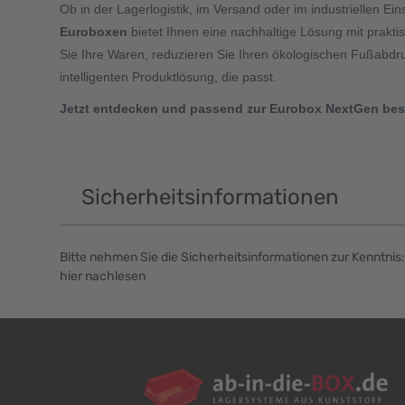
Ob in der Lagerlogistik, im Versand oder im industriellen Ein
Euroboxen
bietet Ihnen eine nachhaltige Lösung mit prakt
Sie Ihre Waren, reduzieren Sie Ihren ökologischen Fußabdruc
intelligenten Produktlösung, die passt.
Jetzt entdecken und passend zur Eurobox NextGen best
Sicherheitsinformationen
Bitte nehmen Sie die Sicherheitsinformationen zur Kenntnis:
hier nachlesen