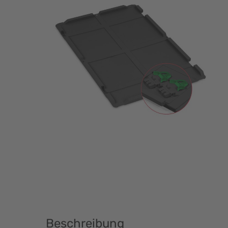
Beschreibung