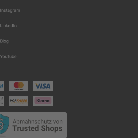
Instagram
LinkedIn
Blog
YouTube