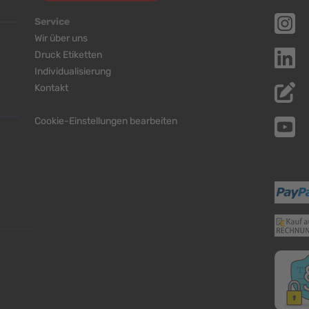
Service
Wir über uns
Druck Etiketten
Individualisierung
Kontakt
Cookie-Einstellungen bearbeiten