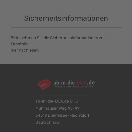
Sicherheitsinformationen
Bitte nehmen Sie die Sicherheitsinformationen zur
Kenntnis:
hier nachlesen
ab-in-die-BOX.de OHG
Mühlhäuser Weg 45-49
34519 Diemelsee-Flechtdorf
Deutschland