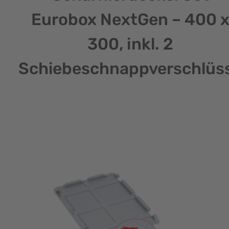
Eurobox NextGen – 400 
300, inkl. 2
Schiebeschnappverschlüs