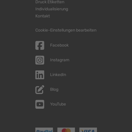
Druck Etiketten
Individualisierung
Kontakt
Cookie-Einstellungen bearbeiten
Facebook
Instagram
LinkedIn
Blog
YouTube