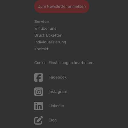
Zum Newsletter anmelden
Service
Wir über uns
Druck Etiketten
Individualisierung
Kontakt
Cookie-Einstellungen bearbeiten
Facebook
Instagram
LinkedIn
Blog