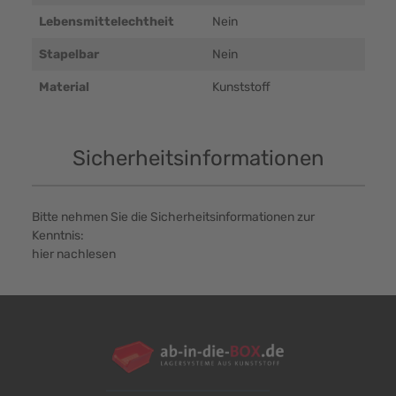
Lebensmittelechtheit
Nein
Stapelbar
Nein
Material
Kunststoff
Sicherheitsinformationen
Bitte nehmen Sie die Sicherheitsinformationen zur
Kenntnis:
hier nachlesen