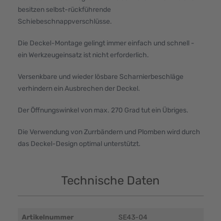
besitzen selbst-rückführende
Schiebeschnappverschlüsse.
Die Deckel-Montage gelingt immer einfach und schnell -
ein Werkzeugeinsatz ist nicht erforderlich.
Versenkbare und wieder lösbare Scharnierbeschläge
verhindern ein Ausbrechen der Deckel.
Der Öffnungswinkel von max. 270 Grad tut ein Übriges.
Die Verwendung von Zurrbändern und Plomben wird durch
das Deckel-Design optimal unterstützt.
Technische Daten
Artikelnummer
SE43-04