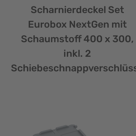
Scharnierdeckel Set
Eurobox NextGen mit
Schaumstoff 400 x 300,
inkl. 2
Schiebeschnappverschlüs