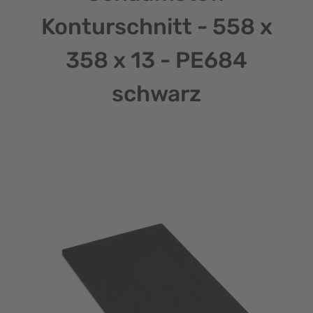
Konturschnitt - 558 x
358 x 13 - PE684
schwarz