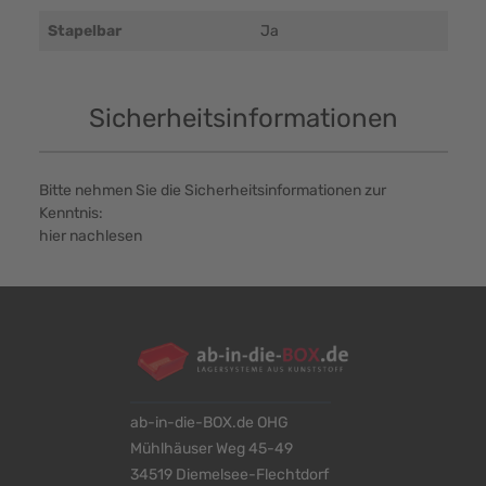
Stapelbar
Ja
Sicherheitsinformationen
Bitte nehmen Sie die Sicherheitsinformationen zur
Kenntnis:
hier nachlesen
ab-in-die-BOX.de OHG
Mühlhäuser Weg 45-49
34519 Diemelsee-Flechtdorf