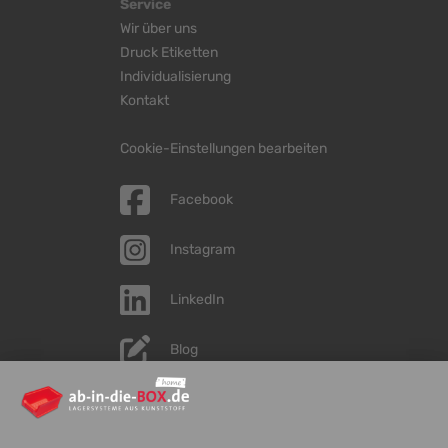
Service
Wir über uns
Druck Etiketten
Individualisierung
Kontakt
Cookie-Einstellungen bearbeiten
Facebook
Instagram
LinkedIn
Blog
YouTube