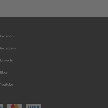
Facebook
Instagram
LinkedIn
Blog
YouTube