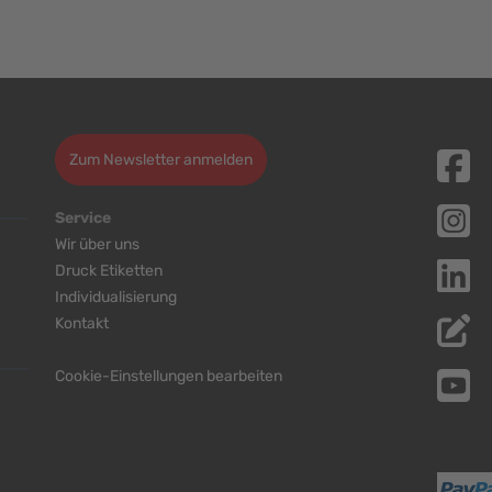
Zum Newsletter anmelden
Service
Wir über uns
Druck Etiketten
Individualisierung
Kontakt
Cookie-Einstellungen bearbeiten