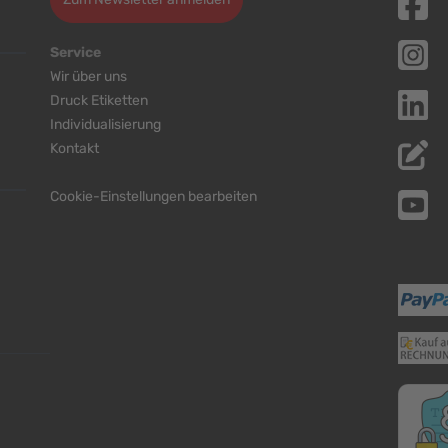
Service
Wir über uns
Druck Etiketten
Individualisierung
Kontakt
Cookie-Einstellungen bearbeiten