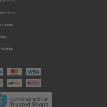
Facebook
Instagram
LinkedIn
Blog
YouTube