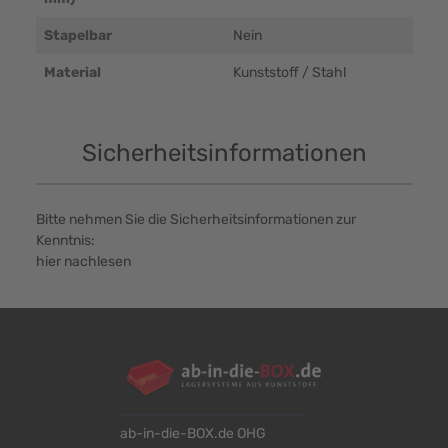
Stapelbar
Nein
Material
Kunststoff / Stahl
Sicherheitsinformationen
Bitte nehmen Sie die Sicherheitsinformationen zur
Kenntnis:
hier nachlesen
ab-in-die-BOX.de OHG