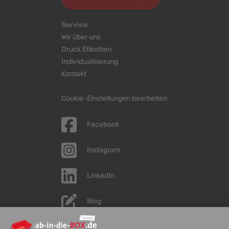
Service
Wir über uns
Druck Etiketten
Individualisierung
Kontakt
Cookie-Einstellungen bearbeiten
Facebook
Instagram
LinkedIn
Blog
YouTube