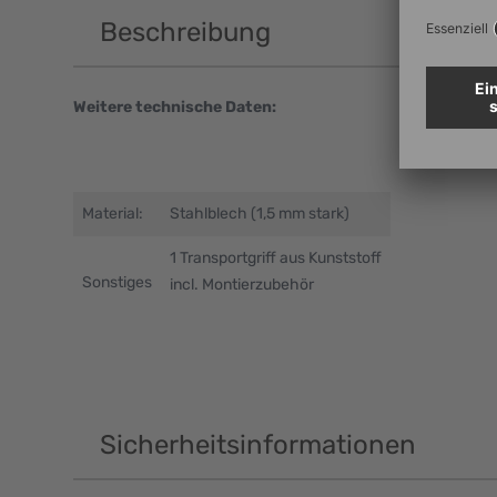
Beschreibung
Weitere technische Daten:
Material:
Stahlblech (1,5 mm stark)
1 Transportgriff aus Kunststoff
Sonstiges
incl. Montierzubehör
Sicherheitsinformationen