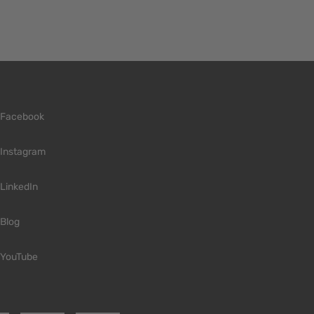
Facebook
Instagram
LinkedIn
Blog
YouTube