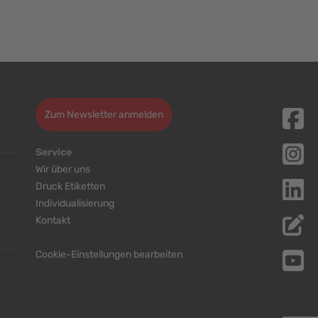
Zum Newsletter anmelden
Service
Wir über uns
Druck Etiketten
Individualisierung
Kontakt
Cookie-Einstellungen bearbeiten