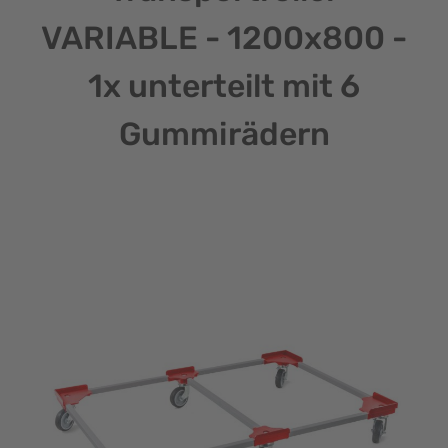
VARIABLE - 1200x800 -
1x unterteilt mit 6
Gummirädern