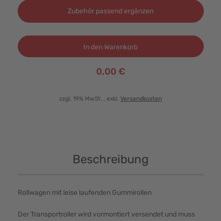
Zubehör passend ergänzen
In den Warenkorb
0,00 €
zzgl. 19% MwSt.
, exkl.
Versandkosten
Beschreibung
Rollwagen mit leise laufenden Gummirollen
Der Transportroller wird vormontiert versendet und muss