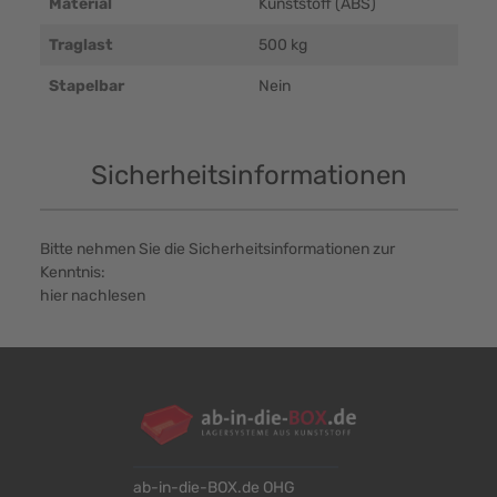
Material
Kunststoff (ABS)
Traglast
500 kg
Stapelbar
Nein
Sicherheitsinformationen
Bitte nehmen Sie die Sicherheitsinformationen zur
Kenntnis:
hier nachlesen
ab-in-die-BOX.de OHG