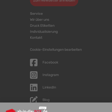
Zum Newsletter anmelden
Service
Wir über uns
Druck Etiketten
Individualisierung
Kontakt
Cookie-Einstellungen bearbeiten
Facebook
Instagram
LinkedIn
Blog