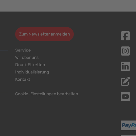
Zum Newsletter anmelden
Service
Wir über uns
Druck Etiketten
Individualisierung
Kontakt
Cookie-Einstellungen bearbeiten