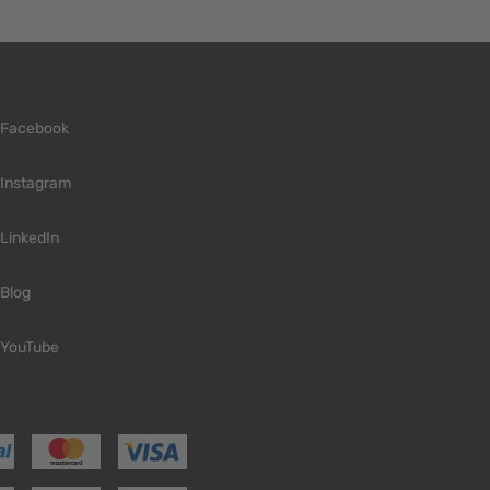
Facebook
Instagram
LinkedIn
Blog
YouTube