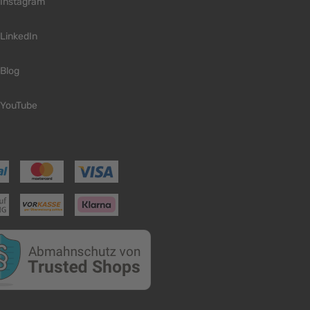
Instagram
LinkedIn
Blog
YouTube