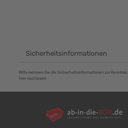
Sicherheitsinformationen
Bitte nehmen Sie die Sicherheitsinformationen zur Kenntnis:
hier nachlesen