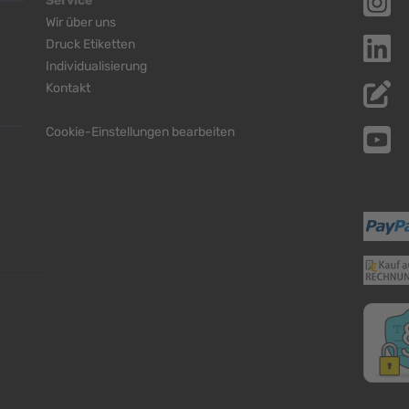
Service
Wir über uns
Druck Etiketten
Individualisierung
Kontakt
Cookie-Einstellungen bearbeiten